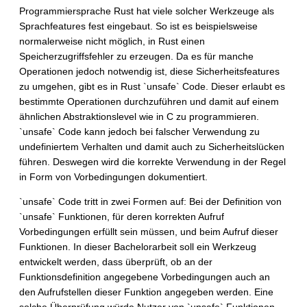
Programmiersprache Rust hat viele solcher Werkzeuge als
Sprachfeatures fest eingebaut. So ist es beispielsweise
normalerweise nicht möglich, in Rust einen
Speicherzugriffsfehler zu erzeugen. Da es für manche
Operationen jedoch notwendig ist, diese Sicherheitsfeatures
zu umgehen, gibt es in Rust `unsafe` Code. Dieser erlaubt es
bestimmte Operationen durchzuführen und damit auf einem
ähnlichen Abstraktionslevel wie in C zu programmieren.
`unsafe` Code kann jedoch bei falscher Verwendung zu
undefiniertem Verhalten und damit auch zu Sicherheitslücken
führen. Deswegen wird die korrekte Verwendung in der Regel
in Form von Vorbedingungen dokumentiert.
`unsafe` Code tritt in zwei Formen auf: Bei der Definition von
`unsafe` Funktionen, für deren korrekten Aufruf
Vorbedingungen erfüllt sein müssen, und beim Aufruf dieser
Funktionen. In dieser Bachelorarbeit soll ein Werkzeug
entwickelt werden, dass überprüft, ob an der
Funktionsdefinition angegebene Vorbedingungen auch an
den Aufrufstellen dieser Funktion angegeben werden. Eine