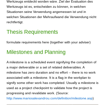
Werkzeugs entdeckt worden wäre. Ziel der Evaluation des
Werkzeugs ist es, entscheiden zu können, in welchen
Situationen seine Verwendung angemessen ist und in
welchen Situationen der Mehraufwand die Verwendung nicht
rechtfertigt.
Thesis Requirements
formulate requirements here (together with your adviser)
Milestones and Planning
A milestone is a scheduled event signifying the completion of
a major deliverable or a set of related deliverables. A
milestone has zero duration and no effort -- there is no work
associated with a milestone. It is a flag in the workplan to
signify some other work has completed. Usually a milestone is
used as a project checkpoint to validate how the project is
progressing and revalidate work. (Source:
http://www.mariosalexandrou.com/definition/milestone.asp
)