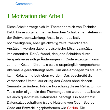
Comments
1 Motivation der Arbeit
Diese Arbeit bewegt sich im Themenbereich von Technical
Debt. Diese sogenannten technischen Schulden entstehen in
der Softwareentwicklung. Anstelle von qualitativ
hochwertigeren, aber gleichzeitig zeitaufwendigeren
Ansätzen, werden dabei provisorische Lösungsansätze
implementiert. Der Aufwand, den jene Schulden durch
beispielsweise nötige Änderungen im Code erzeugen, kann
zu mehr Kosten führen als es die ursprünglich vorgesehene
Alternative gerechtfertigt hätte. Um dies entgegen zu steuern,
kann Refactoring betrieben werden. Das beschreibt die
verbesserte Umstrukturierung des Codes ohne dessen
Semantik zu ändern. Für die Forschung dieser Refractoring-
Tools oder allgemein des Themengebiets werden qualitative
als auch quantitative Datensätze benötigt. Ein Ansatz zur
Datensatzbeschaﬀung ist die Nutzung von Open Source
Code auf Entwicklungsplattformen wie
GitHub
. Die