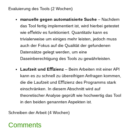
Evaluierung des Tools (2 Wochen)
manuelle gegen automatisierte Suche
– Nachdem
das Tool fertig implementiert ist, wird hierbei getestet
wie eﬀektiv es funktioniert. Quantitativ kann es
trivialerweise um einiges mehr leisten, jedoch muss
auch der Fokus auf die Qualität der gefundenen
Datensätze gelegt werden, um eine
Daseinberechtigung des Tools zu gewährleisten.
Laufzeit und Eﬃzienz
– Beim Arbeiten mit einer API
kann es zu schnell zu übereifrigen Anfragen kommen,
die die Laufzeit und Eﬃzienz des Programms stark
einschränken. In diesem Abschnitt wird auf
theoretischer Analyse geprüft wie hochwertig das Tool
in den beiden genannten Aspekten ist.
Schreiben der Arbeit (4 Wochen)
Comments