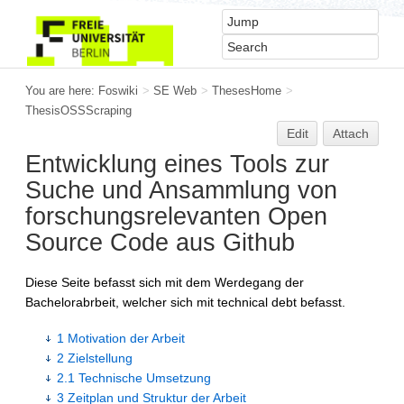
You are here:
Foswiki
>
SE Web
>
ThesesHome
>
ThesisOSSScraping
Edit
Attach
Entwicklung eines Tools zur
Suche und Ansammlung von
forschungsrelevanten Open
Source Code aus Github
Diese Seite befasst sich mit dem Werdegang der
Bachelorabrbeit, welcher sich mit technical debt befasst.
1 Motivation der Arbeit
2 Zielstellung
2.1 Technische Umsetzung
3 Zeitplan und Struktur der Arbeit