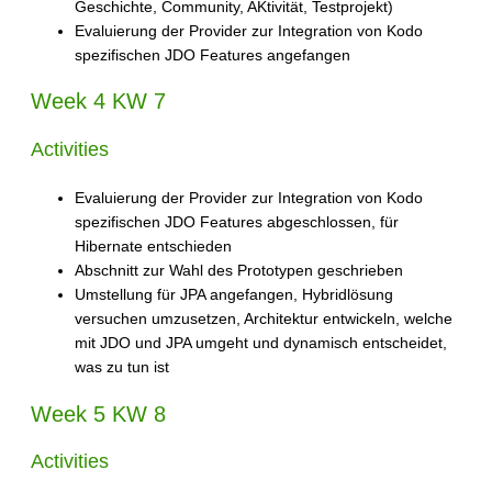
Geschichte, Community, AKtivität, Testprojekt)
Evaluierung der Provider zur Integration von Kodo
spezifischen JDO Features angefangen
Week 4 KW 7
Activities
Evaluierung der Provider zur Integration von Kodo
spezifischen JDO Features abgeschlossen, für
Hibernate entschieden
Abschnitt zur Wahl des Prototypen geschrieben
Umstellung für JPA angefangen, Hybridlösung
versuchen umzusetzen, Architektur entwickeln, welche
mit JDO und JPA umgeht und dynamisch entscheidet,
was zu tun ist
Week 5 KW 8
Activities