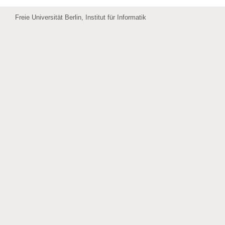
Freie Universität Berlin, Institut für Informatik