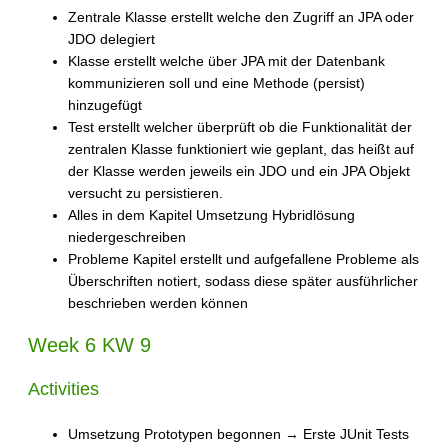
Zentrale Klasse erstellt welche den Zugriff an JPA oder
JDO delegiert
Klasse erstellt welche über JPA mit der Datenbank
kommunizieren soll und eine Methode (persist)
hinzugefügt
Test erstellt welcher überprüft ob die Funktionalität der
zentralen Klasse funktioniert wie geplant, das heißt auf
der Klasse werden jeweils ein JDO und ein JPA Objekt
versucht zu persistieren.
Alles in dem Kapitel Umsetzung Hybridlösung
niedergeschreiben
Probleme Kapitel erstellt und aufgefallene Probleme als
Überschriften notiert, sodass diese später ausführlicher
beschrieben werden können
Week 6 KW 9
Activities
Umsetzung Prototypen begonnen → Erste JUnit Tests