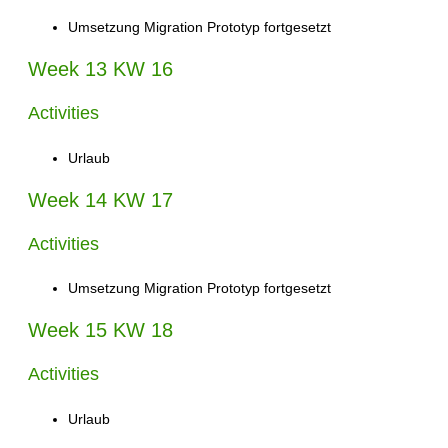
Umsetzung Migration Prototyp fortgesetzt
Week 13 KW 16
Activities
Urlaub
Week 14 KW 17
Activities
Umsetzung Migration Prototyp fortgesetzt
Week 15 KW 18
Activities
Urlaub