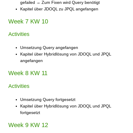
gefailed → Zum Fixen wird Query benötigt
Kapitel über JDOQL zu JPQL angefangen
Week 7 KW 10
Activities
Umsetzung Query angefangen
Kapitel über Hybridlösung von JDOQL und JPQL
angefangen
Week 8 KW 11
Activities
Umsetzung Query fortgesetzt
Kapitel über Hybridlösung von JDOQL und JPQL
fortgesetzt
Week 9 KW 12