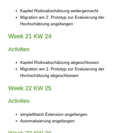
Kapitel Risikoabschätzung weitergemacht
Migration am 2. Prototyp zur Evaluierung der
Hochschätzung angefangen
Week 21 KW 24
Activities
Kapitel Risikoabschätzung abgeschlossen
Migration am 2. Prototyp zur Evaluierung der
Hochschätzung abgeschlossen
Week 22 KW 25
Activities
simpleMatch Extension angefangen
Automatisierung angefangen