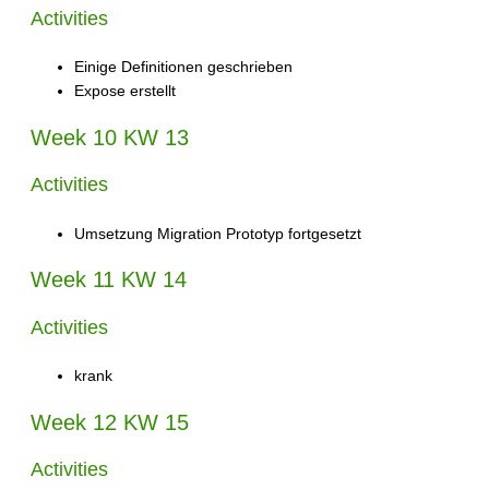
Activities
Einige Definitionen geschrieben
Expose erstellt
Week 10 KW 13
Activities
Umsetzung Migration Prototyp fortgesetzt
Week 11 KW 14
Activities
krank
Week 12 KW 15
Activities