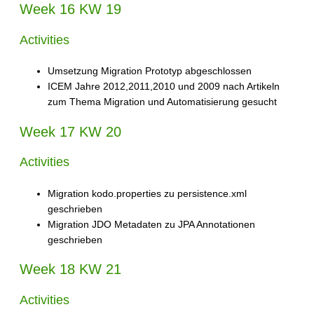
Week 16 KW 19
Activities
Umsetzung Migration Prototyp abgeschlossen
ICEM Jahre 2012,2011,2010 und 2009 nach Artikeln
zum Thema Migration und Automatisierung gesucht
Week 17 KW 20
Activities
Migration kodo.properties zu persistence.xml
geschrieben
Migration JDO Metadaten zu JPA Annotationen
geschrieben
Week 18 KW 21
Activities