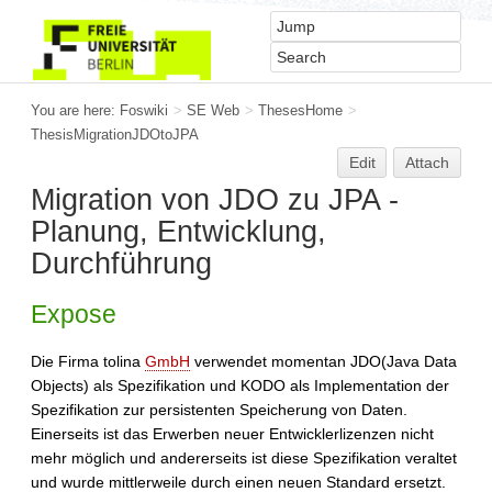
You are here:
Foswiki
>
SE Web
>
ThesesHome
>
ThesisMigrationJDOtoJPA
Edit
Attach
Migration von JDO zu JPA -
Planung, Entwicklung,
Durchführung
Expose
Die Firma tolina
GmbH
verwendet momentan JDO(Java Data
Objects) als Spezifikation und KODO als Implementation der
Spezifikation zur persistenten Speicherung von Daten.
Einerseits ist das Erwerben neuer Entwicklerlizenzen nicht
mehr möglich und andererseits ist diese Spezifikation veraltet
und wurde mittlerweile durch einen neuen Standard ersetzt.