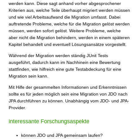
werden kann. Diese sagt anhand vorher abgesprochener
Kriterien aus, welche Teile überhaupt migriert werden müssen
und wie viel Arbeitsaufwand die Migration umfasst. Dabei
auftretende Probleme, welche für die Migration gelöst werden
müssen, werden sofort gelöst. Weitere Probleme, welche
aber nicht die Migration behindern, werden in einem späteren
Kapitel behandelt und eventuell Lösungsansätze vorgestellt.
Während der Migration werden ständig JUnit Tests
ausgeführt, dadurch kann im Nachhinein eine Bewertung
stattfinden, wie hilfreich eine gute Testabdeckung für eine
Migration sein kann.
Mit Hilfe der gesammelten Informationen und Erkenntnissen
sollte es für jeden möglich sein eine Migration von JDO nach
JPA durchführen zu können. Unabhängig vom JDO- und JPA-
Provider.
interessante Forschungsaspekte
können JDO und JPA gemeinsam laufen?