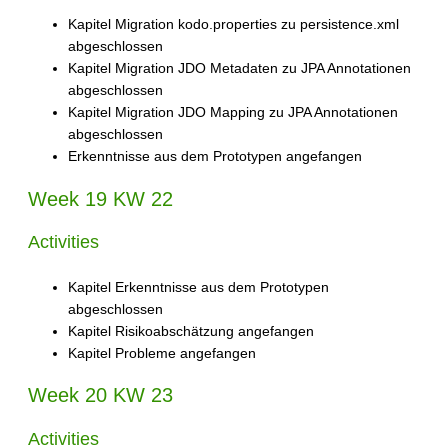
Kapitel Migration kodo.properties zu persistence.xml
abgeschlossen
Kapitel Migration JDO Metadaten zu JPA Annotationen
abgeschlossen
Kapitel Migration JDO Mapping zu JPA Annotationen
abgeschlossen
Erkenntnisse aus dem Prototypen angefangen
Week 19 KW 22
Activities
Kapitel Erkenntnisse aus dem Prototypen
abgeschlossen
Kapitel Risikoabschätzung angefangen
Kapitel Probleme angefangen
Week 20 KW 23
Activities