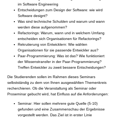
im Software Engineering
Entscheidungen zum Design der Software: wie wird
Software designt?
Was sind technische Schulden und warum und wann
werden diese aufgenommen?
Refactorings: Warum, wann und in welchem Umfang
entscheiden sich Organisationen für Refactorings?
Rekrutierung von Entwicklern: Wie wählen
Organisationen für sie passende Entwickler aus?
Paar-Programmierung: Was ist das? Wie funktioniert
der Wissenstransfer in der Paar-Programmierung?
Treffen Entwickler zu zweit bessere Entscheidungen?
Die Studierenden sollen im Rahmen dieses Seminars
selbstständig zu dem von Ihnen ausgewählten Themenkreis
recherchieren. Ob die Veranstaltung als Seminar oder
Proseminar gebucht wird, hat Einfluss auf die Anforderungen:
Seminar: Hier sollen mehrere gute Quelle (5-10)
gefunden und eine Zusammenschau der Ergebnisse
vorgestellt werden. Das Ziel ist in erster Linie