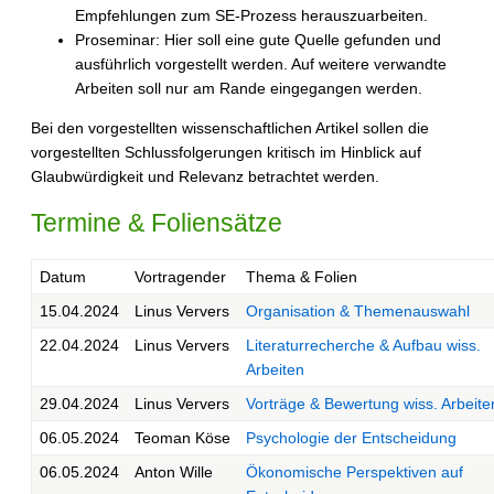
Empfehlungen zum SE-Prozess herauszuarbeiten.
Proseminar: Hier soll eine gute Quelle gefunden und
ausführlich vorgestellt werden. Auf weitere verwandte
Arbeiten soll nur am Rande eingegangen werden.
Bei den vorgestellten wissenschaftlichen Artikel sollen die
vorgestellten Schlussfolgerungen kritisch im Hinblick auf
Glaubwürdigkeit und Relevanz betrachtet werden.
Termine & Foliensätze
Datum
Vortragender
Thema & Folien
15.04.2024
Linus Ververs
Organisation & Themenauswahl
22.04.2024
Linus Ververs
Literaturrecherche & Aufbau wiss.
Arbeiten
29.04.2024
Linus Ververs
Vorträge & Bewertung wiss. Arbeite
06.05.2024
Teoman Köse
Psychologie der Entscheidung
06.05.2024
Anton Wille
Ökonomische Perspektiven auf