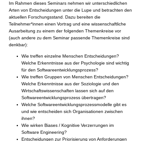
Im Rahmen dieses Seminars nehmen wir unterschiedlichen
Arten von Entscheidungen unter die Lupe und betrachten den
aktuellen Forschungsstand. Dazu bereiten die
Teilnehmer*innen einen Vortrag und eine wissenschaftliche
Ausarbeitung zu einem der folgenden Themenkreise vor
(auch andere zu dem Seminar passende Themenkreise sind
denkbar):
Wie treffen einzelne Menschen Entscheidungen?
Welche Erkenntnisse aus der Psychologie sind wichtig
für den Softwareentwicklungsprozess?
Wie treffen Gruppen von Menschen Entscheidungen?
Welche Erkenntnisse aus der Soziologie und den
Wirtschaftswissenschaften lassen sich auf den
Softwareentwicklungsprozess übertragen?
Welche Softwareentwicklungsprozessmodelle gibt es
und wie entscheiden sich Organisationen zwischen
ihnen?
Wie wirken Biases / Kognitive Verzerrungen im
Software Engineering?
Entscheidungen zur Priorisierung von Anforderungen