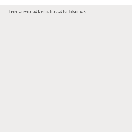
Freie Universität Berlin, Institut für Informatik