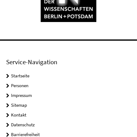
Service-Navigation
Startseite
Personen
Impressum
Sitemap
Kontakt
Datenschutz
Barrierefreiheit