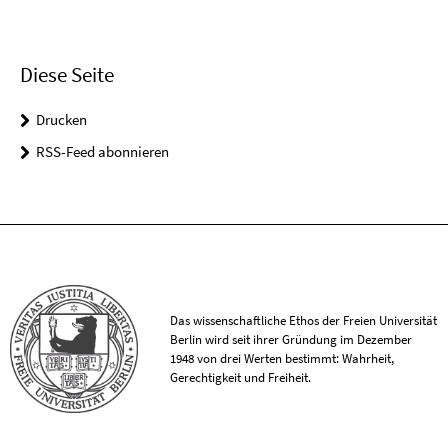
Diese Seite
Drucken
RSS-Feed abonnieren
Das wissenschaftliche Ethos der Freien Universität
Berlin wird seit ihrer Gründung im Dezember
1948 von drei Werten bestimmt: Wahrheit,
Gerechtigkeit und Freiheit.