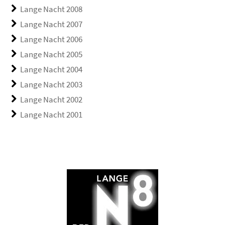
Lange Nacht 2008
Lange Nacht 2007
Lange Nacht 2006
Lange Nacht 2005
Lange Nacht 2004
Lange Nacht 2003
Lange Nacht 2002
Lange Nacht 2001