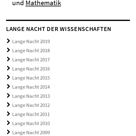
und
Mathematik
LANGE NACHT DER WISSENSCHAFTEN
Lange Nacht 2019
Lange Nacht 2018
Lange Nacht 2017
Lange Nacht 2016
Lange Nacht 2015
Lange Nacht 2014
Lange Nacht 2013
Lange Nacht 2012
Lange Nacht 2011
Lange Nacht 2010
Lange Nacht 2009