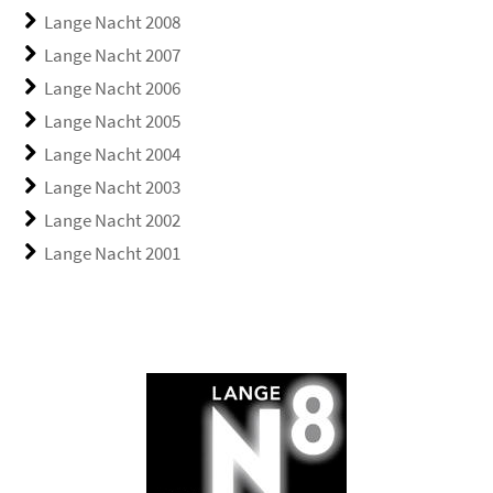
Lange Nacht 2008
Lange Nacht 2007
Lange Nacht 2006
Lange Nacht 2005
Lange Nacht 2004
Lange Nacht 2003
Lange Nacht 2002
Lange Nacht 2001