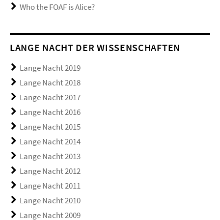
Who the FOAF is Alice?
LANGE NACHT DER WISSENSCHAFTEN
Lange Nacht 2019
Lange Nacht 2018
Lange Nacht 2017
Lange Nacht 2016
Lange Nacht 2015
Lange Nacht 2014
Lange Nacht 2013
Lange Nacht 2012
Lange Nacht 2011
Lange Nacht 2010
Lange Nacht 2009