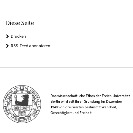
Diese Seite
Drucken
RSS-Feed abonnieren
Das wissenschaftliche Ethos der Freien Universität
Berlin wird seit ihrer Gründung im Dezember
1948 von drei Werten bestimmt: Wahrheit,
Gerechtigkeit und Freiheit.