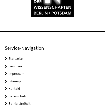
Service-Navigation
Startseite
Personen
Impressum
Sitemap
Kontakt
Datenschutz
Barrierefreiheit