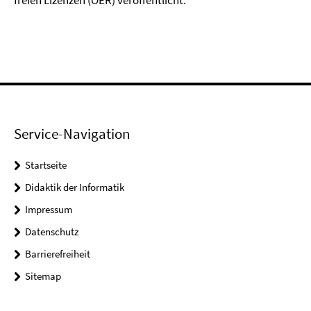
freien Lizenzen (OER) veröffentlicht.
Service-Navigation
Startseite
Didaktik der Informatik
Impressum
Datenschutz
Barrierefreiheit
Sitemap