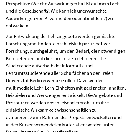
Perspektive (Welche Auswirkungen hat KI auf mein Fach
und die Gesellschaft?; Wie kann ich unerwünschte
Auswirkungen von KI vermeiden oder abmildern?) zu
entwickeln.
Zur Entwicklung der Lehrangebote werden gemischte
Forschungsmethoden, einschließlich partizipativer
Forschung, durchgeführt, um den Bedarf, die notwendigen
Kompetenzen und die Curricula zu definieren, die
Studierende außerhalb der Informatik und
Lehramtsstudierende aller Schulfächer an der Freien
Universität Berlin erwerben sollen. Dazu werden
multimediale Lehr-Lern-Einheiten mit geeigneten Inhalten,
Beispielen und Werkzeugen entwickelt. Die Angebote und
Ressourcen werden anschließend erprobt, um ihre
didaktische Wirksamkeit wissenschaftlich zu
evaluieren.Die im Rahmen des Projekts entwickelten und
in den Kursen verwendeten Materialien werden unter