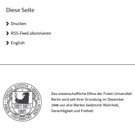
Diese Seite
Drucken
RSS-Feed abonnieren
English
Das wissenschaftliche Ethos der Freien Universität
Berlin wird seit ihrer Gründung im Dezember
1948 von drei Werten bestimmt: Wahrheit,
Gerechtigkeit und Freiheit.