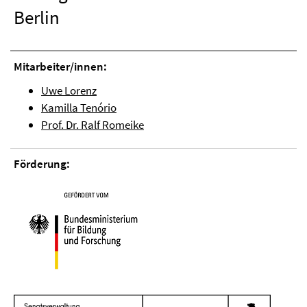
Berlin
Mitarbeiter/innen:
Uwe Lorenz
Kamilla Tenório
Prof. Dr. Ralf Romeike
Förderung: