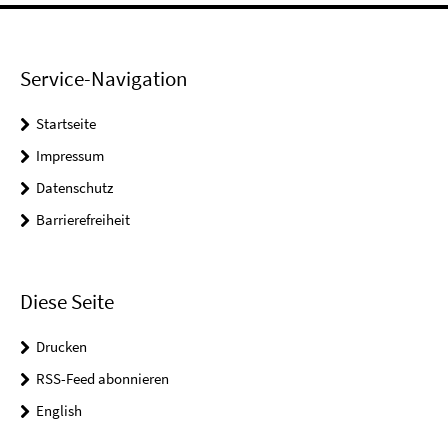
Service-Navigation
Startseite
Impressum
Datenschutz
Barrierefreiheit
Diese Seite
Drucken
RSS-Feed abonnieren
English