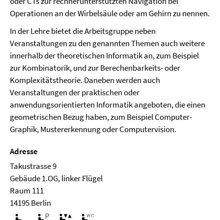
oder CTs zur rechnerunterstützten Navigation bei
Operationen an der Wirbelsäule oder am Gehirn zu nennen.
In der Lehre bietet die Arbeitsgruppe neben
Veranstaltungen zu den genannten Themen auch weitere
innerhalb der theoretischen Informatik an, zum Beispiel
zur Kombinatorik, und zur Berechenbarkeits- oder
Komplexitätstheorie. Daneben werden auch
Veranstaltungen der praktischen oder
anwendungsorientierten Informatik angeboten, die einen
geometrischen Bezug haben, zum Beispiel Computer-
Graphik, Mustererkennung oder Computervision.
Adresse
Takustrasse 9
Ge­bäude 1.OG, linker Flügel
Raum 111
14195 Berlin