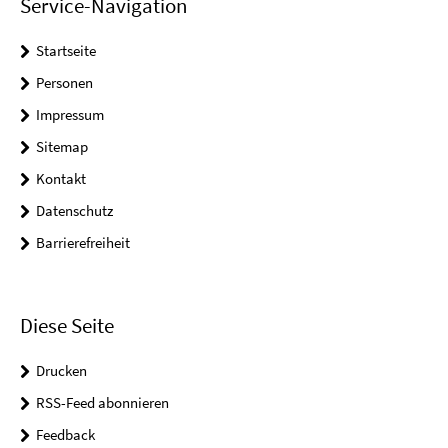
Service-Navigation
Startseite
Personen
Impressum
Sitemap
Kontakt
Datenschutz
Barrierefreiheit
Diese Seite
Drucken
RSS-Feed abonnieren
Feedback