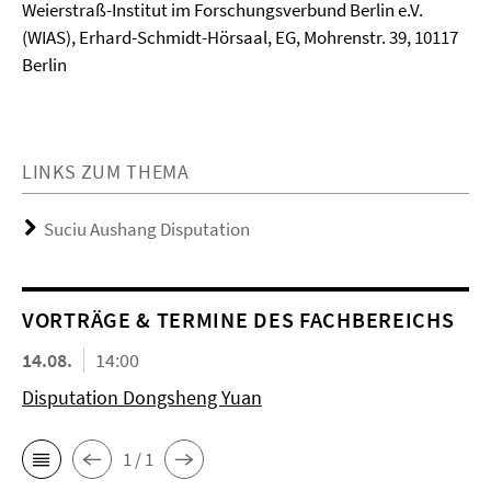
Weierstraß-Institut im Forschungsverbund Berlin e.V.
(WIAS), Erhard-Schmidt-Hörsaal, EG, Mohrenstr. 39, 10117
Berlin
LINKS ZUM THEMA
Suciu Aushang Disputation
VORTRÄGE & TERMINE DES FACHBEREICHS
14.08.
14:00
Disputation Dongsheng Yuan
1 / 1