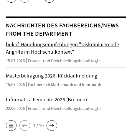
NACHRICHTEN DES FACHBEREICHS/NEWS
FROM THE DEPARTMENT
bukof-Handlungsempfehlungen "Diskriminierende
Angriffe im Hochschulkontext"
15.07.2026
Frauen- und Gleichstellungsbeauftragte
Masterbefragung 2026: Rücklaufmeldung
15.07.2026
Fachbereich Mathematik und Informatik
Informatica Feminale 2026 (Bremen)
22.06.2026
Frauen- und Gleichstellungsbeauftragte
1 / 10