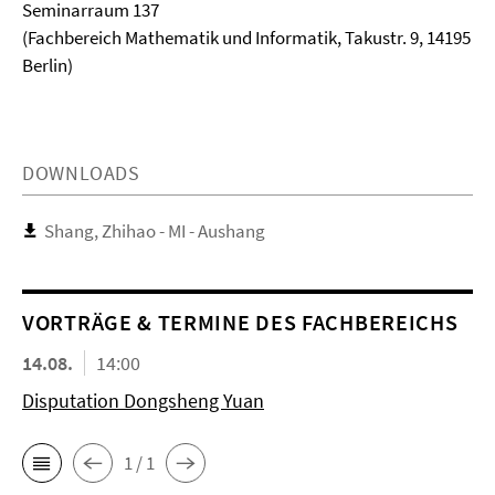
Seminarraum 137
(Fachbereich Mathematik und Informatik, Takustr. 9, 14195
Berlin)
DOWNLOADS
Shang, Zhihao - MI - Aushang
VORTRÄGE & TERMINE DES FACHBEREICHS
14.08.
14:00
Disputation Dongsheng Yuan
1 / 1