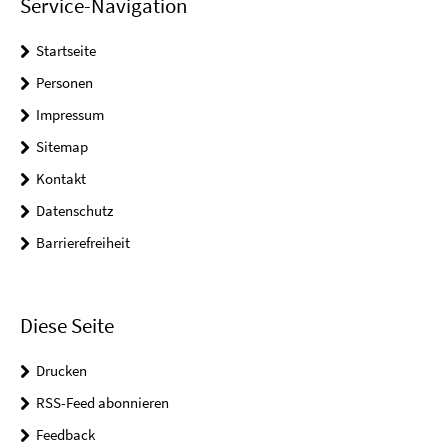
Service-Navigation
Startseite
Personen
Impressum
Sitemap
Kontakt
Datenschutz
Barrierefreiheit
Diese Seite
Drucken
RSS-Feed abonnieren
Feedback