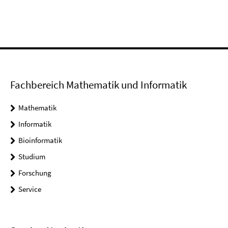
Fachbereich Mathematik und Informatik
Mathematik
Informatik
Bioinformatik
Studium
Forschung
Service