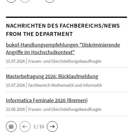
NACHRICHTEN DES FACHBEREICHS/NEWS
FROM THE DEPARTMENT
bukof-Handlungsempfehlungen "Diskriminierende
Angriffe im Hochschulkontext"
15.07.2026
Frauen- und Gleichstellungsbeauftragte
Masterbefragung 2026: Rücklaufmeldung
15.07.2026
Fachbereich Mathematik und Informatik
Informatica Feminale 2026 (Bremen)
22.06.2026
Frauen- und Gleichstellungsbeauftragte
1 / 10