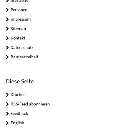
Startseite
Personen
Impressum
Sitemap
Kontakt
Datenschutz
Barrierefreiheit
Diese Seite
Drucken
RSS-Feed abonnieren
Feedback
English