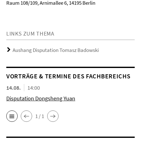
Raum 108/109, Arnimallee 6, 14195 Berlin
LINKS ZUM THEMA
Aushang Disputation Tomasz Badowski
VORTRÄGE & TERMINE DES FACHBEREICHS
14.08.
14:00
Disputation Dongsheng Yuan
1 / 1