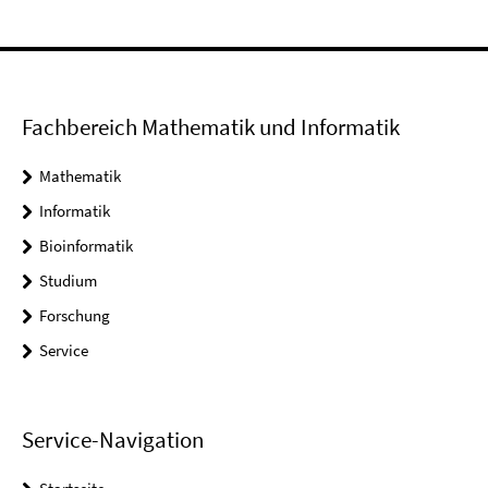
Fachbereich Mathematik und Informatik
Mathematik
Informatik
Bioinformatik
Studium
Forschung
Service
Service-Navigation