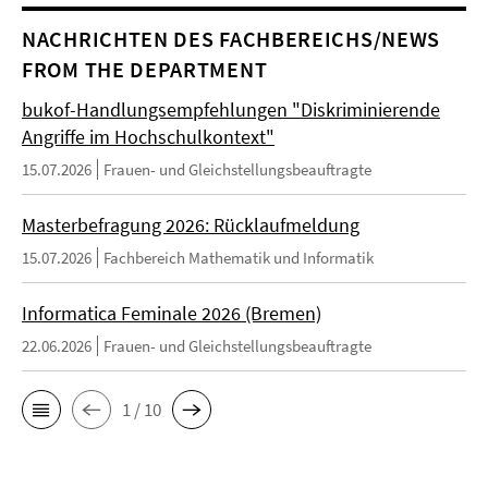
NACHRICHTEN DES FACHBEREICHS/NEWS
FROM THE DEPARTMENT
bukof-Handlungsempfehlungen "Diskriminierende
Angriffe im Hochschulkontext"
15.07.2026
Frauen- und Gleichstellungsbeauftragte
Masterbefragung 2026: Rücklaufmeldung
15.07.2026
Fachbereich Mathematik und Informatik
Informatica Feminale 2026 (Bremen)
22.06.2026
Frauen- und Gleichstellungsbeauftragte
1 / 10