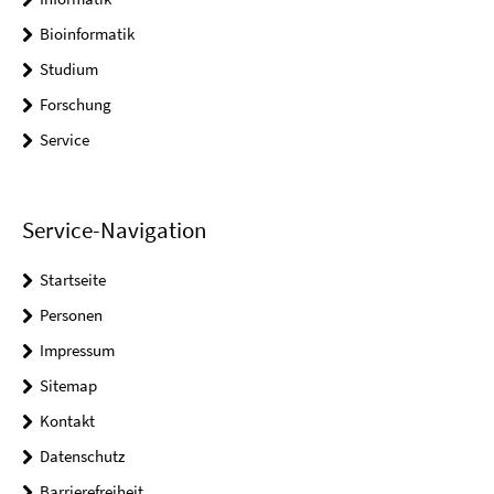
Bioinformatik
Studium
Forschung
Service
Service-Navigation
Startseite
Personen
Impressum
Sitemap
Kontakt
Datenschutz
Barrierefreiheit