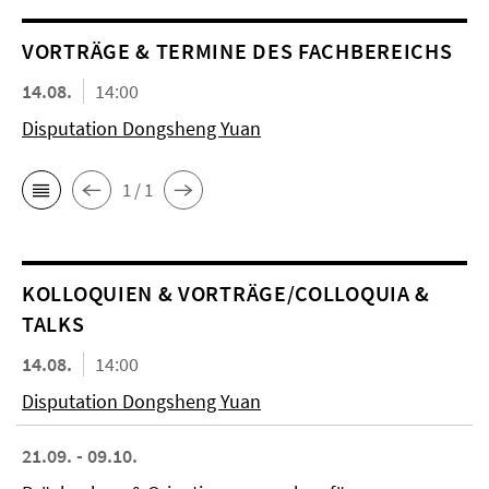
VORTRÄGE & TERMINE DES FACHBEREICHS
14.08.
14:00
Disputation Dongsheng Yuan
1 / 1
KOL­LO­QUIEN & VORTRÄGE/COLLOQUIA &
TALKS
14.08.
14:00
Disputation Dongsheng Yuan
21.09. - 09.10.