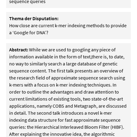
sequence queries
Thema der Disputation:
How close are current k-mer indexing methods to provide
a ‘Google for DNA’?
Abstract:
While we are used to googling any piece of
information available in the form of text,there is, to date,
no way to similarly search a large database of genetic
sequence content. The first talk presents an overview of
the research field of approximate sequence search using
k-mers with a focus on k-mer indexing techniques. In
order to outline the advantages and draw attention to
current limitations of existing tools, two state-of-the-art
applications, namely COBS and Metagraph, are discussed
in detail. The second talk introduces a novel k-mer
indexing data structure for fast approximate sequence
queries: the Hierarchical Interleaved Bloom Filter (HIBF).
After explaining the innovative idea, the algorithmic