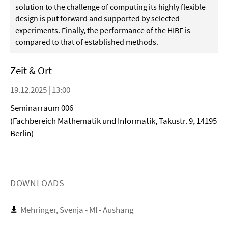
solution to the challenge of computing its highly flexible
design is put forward and supported by selected
experiments. Finally, the performance of the HIBF is
compared to that of established methods.
Zeit & Ort
19.12.2025 | 13:00
Seminarraum 006
(Fachbereich Mathematik und Informatik, Takustr. 9, 14195
Berlin)
DOWNLOADS
Mehringer, Svenja - MI - Aushang