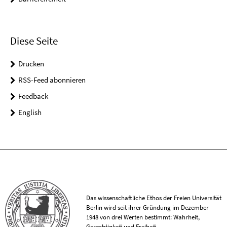
Diese Seite
Drucken
RSS-Feed abonnieren
Feedback
English
Das wissenschaftliche Ethos der Freien Universität
Berlin wird seit ihrer Gründung im Dezember
1948 von drei Werten bestimmt: Wahrheit,
Gerechtigkeit und Freiheit.