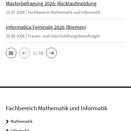
Masterbefragung 2026: Rücklaufmeldung
15.07.2026
Fachbereich Mathematik und Informatik
Informatica Feminale 2026 (Bremen)
22.06.2026
Frauen- und Gleichstellungsbeauftragte
1 / 10
Fachbereich Mathematik und Informatik
Mathematik
Informatik