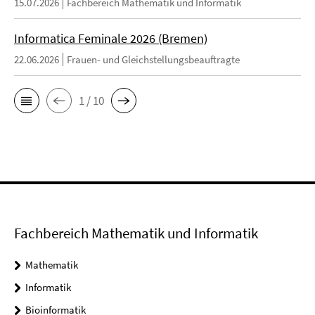
15.07.2026
Fachbereich Mathematik und Informatik
Informatica Feminale 2026 (Bremen)
22.06.2026
Frauen- und Gleichstellungsbeauftragte
1 / 10
Fachbereich Mathematik und Informatik
Mathematik
Informatik
Bioinformatik