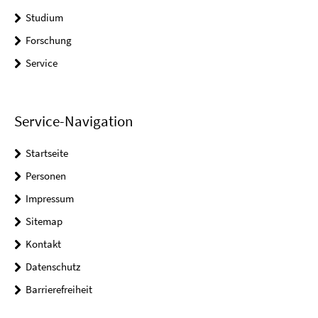
Studium
Forschung
Service
Service-Navigation
Startseite
Personen
Impressum
Sitemap
Kontakt
Datenschutz
Barrierefreiheit