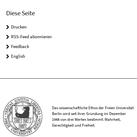
Diese Seite
Drucken
RSS-Feed abonnieren
Feedback
English
Das wissenschaftliche Ethos der Freien Universität
Berlin wird seit ihrer Gründung im Dezember
1948 von drei Werten bestimmt: Wahrheit,
Gerechtigkeit und Freiheit.