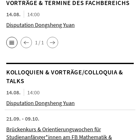
VORTRÄGE & TERMINE DES FACHBEREICHS
14.08.
14:00
Disputation Dongsheng Yuan
1 / 1
KOL­LO­QUIEN & VORTRÄGE/COLLOQUIA &
TALKS
14.08.
14:00
Disputation Dongsheng Yuan
21.09. - 09.10.
Brückenkurs & Orientierungswochen für
Studienanfänger*innen am FB Mathematik &