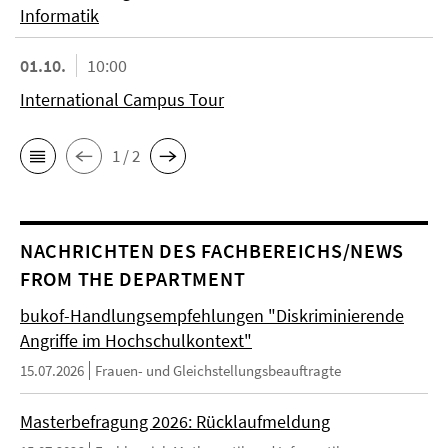
Informatik
01.10.
10:00
International Campus Tour
1 / 2
NACHRICHTEN DES FACHBEREICHS/NEWS
FROM THE DEPARTMENT
bukof-Handlungsempfehlungen "Diskriminierende
Angriffe im Hochschulkontext"
15.07.2026
Frauen- und Gleichstellungsbeauftragte
Masterbefragung 2026: Rücklaufmeldung