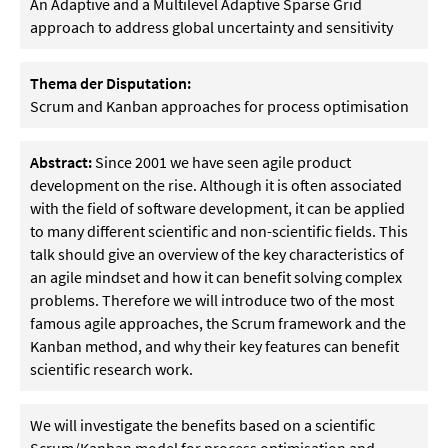
An Adaptive and a Multilevel Adaptive Sparse Grid
approach to address global uncertainty and sensitivity
Thema der Disputation:
Scrum and Kanban approaches for process optimisation
Abstract:
Since 2001 we have seen agile product
development on the rise. Although it is often associated
with the field of software development, it can be applied
to many different scientific and non-scientific fields. This
talk should give an overview of the key characteristics of
an agile mindset and how it can benefit solving complex
problems. Therefore we will introduce two of the most
famous agile approaches, the Scrum framework and the
Kanban method, and why their key features can benefit
scientific research work.
We will investigate the benefits based on a scientific