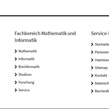
Fachbereich Mathematik und
Service-
Informatik
Startseit
Mathematik
Personen
Informatik
Impress
Bioinformatik
Sitemap
Studium
Kontakt
Forschung
Datensch
Service
Barrieref