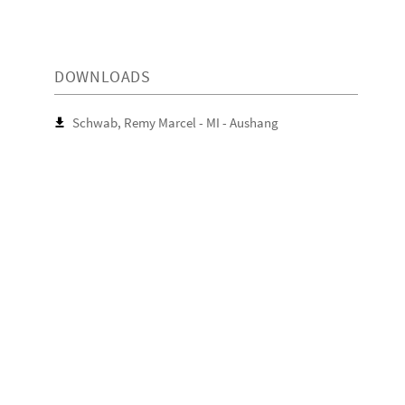
DOWNLOADS
Schwab, Remy Marcel - MI - Aushang