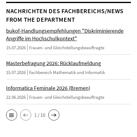
NACHRICHTEN DES FACHBEREICHS/NEWS
FROM THE DEPARTMENT
bukof-Handlungsempfehlungen "Diskriminierende
Angriffe im Hochschulkontext"
15.07.2026
Frauen- und Gleichstellungsbeauftragte
Masterbefragung 2026: Rücklaufmeldung
15.07.2026
Fachbereich Mathematik und Informatik
Informatica Feminale 2026 (Bremen)
22.06.2026
Frauen- und Gleichstellungsbeauftragte
1 / 10