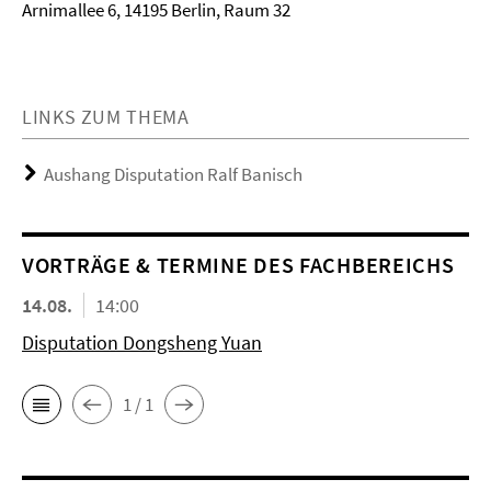
Arnimallee 6, 14195 Berlin, Raum 32
LINKS ZUM THEMA
Aushang Disputation Ralf Banisch
VORTRÄGE & TERMINE DES FACHBEREICHS
14.08.
14:00
Disputation Dongsheng Yuan
1 / 1