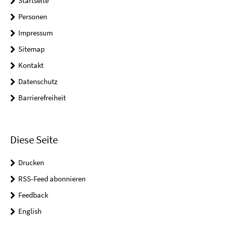
Startseite
Personen
Impressum
Sitemap
Kontakt
Datenschutz
Barrierefreiheit
Diese Seite
Drucken
RSS-Feed abonnieren
Feedback
English