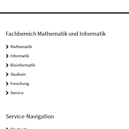
Fachbereich Mathematik und Informatik
Mathematik
Informatik
Bioinformatik
Studium
Forschung
Service
Service-Navigation