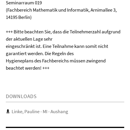
Seminarraum 019
(Fachbereich Mathematik und Informatik, Arnimallee 3,
14195 Berlin)
+++ Bitte beachten Sie, dass die Teilnehmerzahl aufgrund
der aktuellen Lage sehr
eingeschränkt ist. Eine Teilnahme kann somit nicht
garantiert werden. Die Regeln des
Hygieneplans des Fachbereichs müssen zwingend
beachtet werden! +++
DOWNLOADS
Linke, Pauline - MI - Aushang