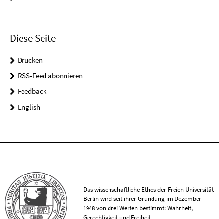
Diese Seite
Drucken
RSS-Feed abonnieren
Feedback
English
Das wissenschaftliche Ethos der Freien Universität
Berlin wird seit ihrer Gründung im Dezember
1948 von drei Werten bestimmt: Wahrheit,
Gerechtigkeit und Freiheit.