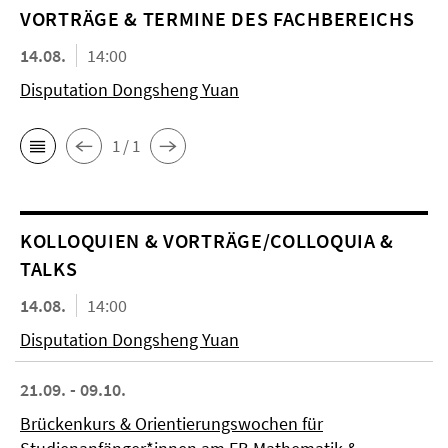
VORTRÄGE & TERMINE DES FACHBEREICHS
14.08.
14:00
Disputation Dongsheng Yuan
1 / 1
KOL­LO­QUIEN & VORTRÄGE/COLLOQUIA &
TALKS
14.08.
14:00
Disputation Dongsheng Yuan
21.09. - 09.10.
Brückenkurs & Orientierungswochen für