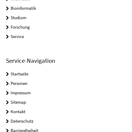
Bioinformatik
Studium
Forschung
Service
Service-Navigation
Startseite
Personen
Impressum
Sitemap
Kontakt
Datenschutz
Barrierefreiheit