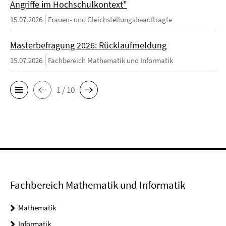
Angriffe im Hochschulkontext"
15.07.2026
Frauen- und Gleichstellungsbeauftragte
Masterbefragung 2026: Rücklaufmeldung
15.07.2026
Fachbereich Mathematik und Informatik
1 / 10
Fachbereich Mathematik und Informatik
Mathematik
Informatik