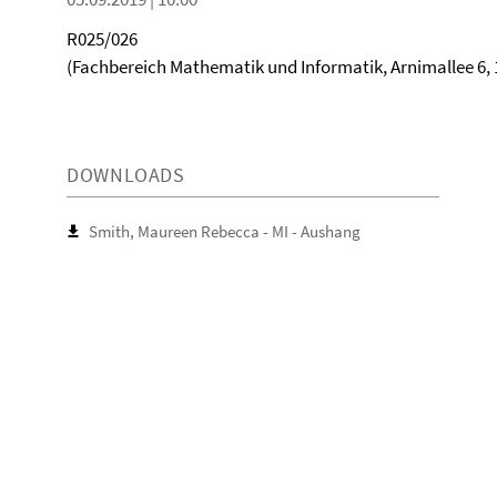
R025/026
(Fachbereich Mathematik und Informatik, Arnimallee 6, 
DOWNLOADS
Smith, Maureen Rebecca - MI - Aushang