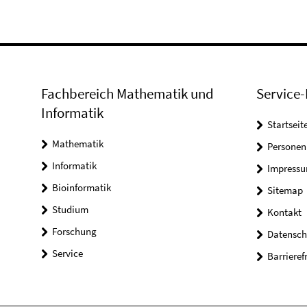
Fachbereich Mathematik und
Service-
Informatik
Startseit
Mathematik
Personen
Informatik
Impress
Bioinformatik
Sitemap
Studium
Kontakt
Forschung
Datensch
Service
Barrieref