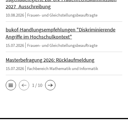
2027_Ausschreibung
10.08.2026
Frauen- und Gleichstellungsbeauftragte
bukof-Handlungsempfehlungen "Diskriminierende
Angriffe im Hochschulkontext"
15.07.2026
Frauen- und Gleichstellungsbeauftragte
Masterbefragung 2026: Rücklaufmeldung
15.07.2026
Fachbereich Mathematik und Informatik
1 / 10