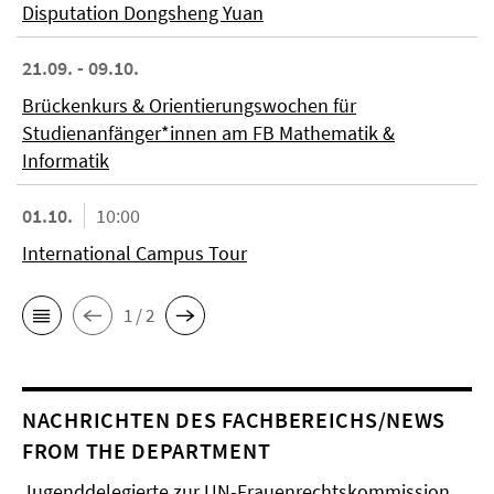
Disputation Dongsheng Yuan
21.09. - 09.10.
Brückenkurs & Orientierungswochen für
Studienanfänger*innen am FB Mathematik &
Informatik
01.10.
10:00
International Campus Tour
1 / 2
NACHRICHTEN DES FACHBEREICHS/NEWS
FROM THE DEPARTMENT
Jugenddelegierte zur UN-Frauenrechtskommission