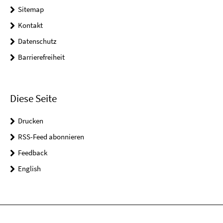
Sitemap
Kontakt
Datenschutz
Barrierefreiheit
Diese Seite
Drucken
RSS-Feed abonnieren
Feedback
English