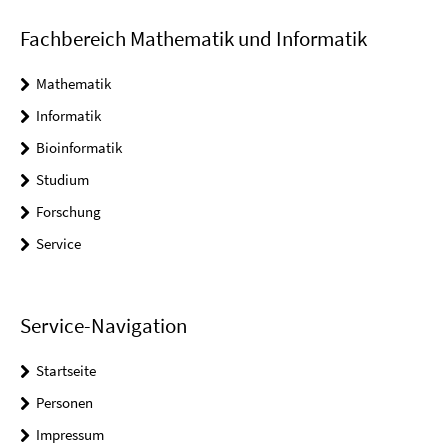
Fachbereich Mathematik und Informatik
Mathematik
Informatik
Bioinformatik
Studium
Forschung
Service
Service-Navigation
Startseite
Personen
Impressum