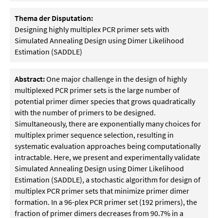
Thema der Disputation:
Designing highly multiplex PCR primer sets with
Simulated Annealing Design using Dimer Likelihood
Estimation (SADDLE)
Abstract:
One major challenge in the design of highly
multiplexed PCR primer sets is the large number of
potential primer dimer species that grows quadratically
with the number of primers to be designed.
Simultaneously, there are exponentially many choices for
multiplex primer sequence selection, resulting in
systematic evaluation approaches being computationally
intractable. Here, we present and experimentally validate
Simulated Annealing Design using Dimer Likelihood
Estimation (SADDLE), a stochastic algorithm for design of
multiplex PCR primer sets that minimize primer dimer
formation. In a 96-plex PCR primer set (192 primers), the
fraction of primer dimers decreases from 90.7% in a