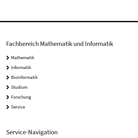
Fachbereich Mathematik und Informatik
Mathematik
Informatik
Bioinformatik
Studium
Forschung
Service
Service-Navigation