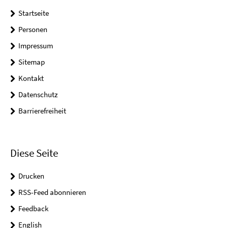
Startseite
Personen
Impressum
Sitemap
Kontakt
Datenschutz
Barrierefreiheit
Diese Seite
Drucken
RSS-Feed abonnieren
Feedback
English