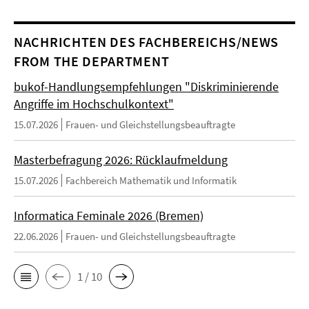
NACHRICHTEN DES FACHBEREICHS/NEWS
FROM THE DEPARTMENT
bukof-Handlungsempfehlungen "Diskriminierende
Angriffe im Hochschulkontext"
15.07.2026
Frauen- und Gleichstellungsbeauftragte
Masterbefragung 2026: Rücklaufmeldung
15.07.2026
Fachbereich Mathematik und Informatik
Informatica Feminale 2026 (Bremen)
22.06.2026
Frauen- und Gleichstellungsbeauftragte
1 / 10