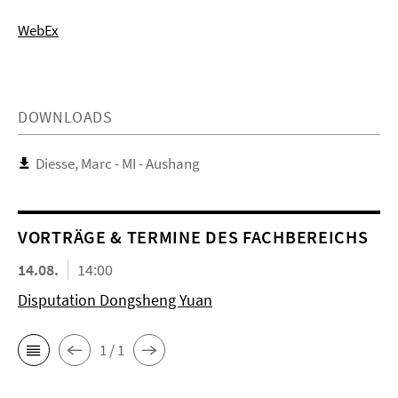
WebEx
DOWNLOADS
Diesse, Marc - MI - Aushang
VORTRÄGE & TERMINE DES FACHBEREICHS
14.08.
14:00
Disputation Dongsheng Yuan
1 / 1