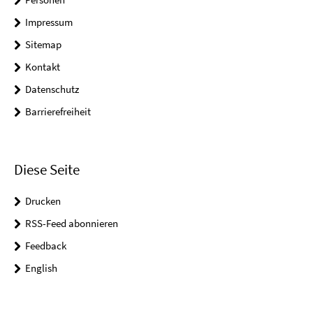
Impressum
Sitemap
Kontakt
Datenschutz
Barrierefreiheit
Diese Seite
Drucken
RSS-Feed abonnieren
Feedback
English