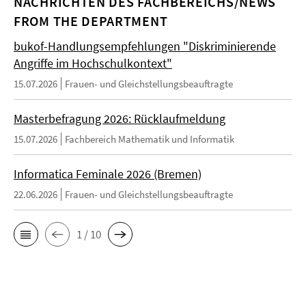
NACHRICHTEN DES FACHBEREICHS/NEWS
FROM THE DEPARTMENT
bukof-Handlungsempfehlungen "Diskriminierende
Angriffe im Hochschulkontext"
15.07.2026
Frauen- und Gleichstellungsbeauftragte
Masterbefragung 2026: Rücklaufmeldung
15.07.2026
Fachbereich Mathematik und Informatik
Informatica Feminale 2026 (Bremen)
22.06.2026
Frauen- und Gleichstellungsbeauftragte
1 / 10