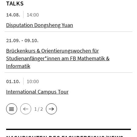
TALKS
14.08.
14:00
Disputation Dongsheng Yuan
21.09. - 09.10.
Brückenkurs & Orientierungswochen für
Studienanfänger*innen am FB Mathematik &
Informatik
01.10.
10:00
International Campus Tour
1 / 2