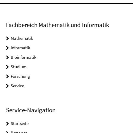
Fachbereich Mathematik und Informatik
Mathematik
Informatik
Bioinformatik
Studium
Forschung
Service
Service-Navigation
Startseite
Personen