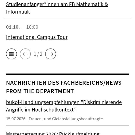
Studienanfänger*innen am FB Mathematik &
Informatik
01.10.
10:00
International Campus Tour
1 / 2
NACHRICHTEN DES FACHBEREICHS/NEWS
FROM THE DEPARTMENT
bukof-Handlungsempfehlungen "Diskriminierende
Angriffe im Hochschulkontext"
15.07.2026
Frauen- und Gleichstellungsbeauftragte
Masterbefragung 2026: Rücklaufmeldung