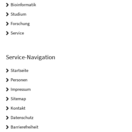
Bioinformatik
Studium
Forschung
Service
Service-Navigation
Startseite
Personen
Impressum
Sitemap
Kontakt
Datenschutz
Barrierefreiheit