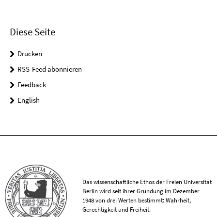
Diese Seite
Drucken
RSS-Feed abonnieren
Feedback
English
Das wissenschaftliche Ethos der Freien Universität
Berlin wird seit ihrer Gründung im Dezember
1948 von drei Werten bestimmt: Wahrheit,
Gerechtigkeit und Freiheit.