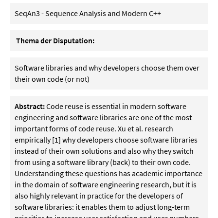
SeqAn3 - Sequence Analysis and Modern C++
Thema der Disputation:
Software libraries and why developers choose them over
their own code (or not)
Abstract:
Code reuse is essential in modern software
engineering and software libraries are one of the most
important forms of code reuse. Xu et al. research
empirically [1] why developers choose software libraries
instead of their own solutions and also why they switch
from using a software library (back) to their own code.
Understanding these questions has academic importance
in the domain of software engineering research, but it is
also highly relevant in practice for the developers of
software libraries: it enables them to adjust long-term