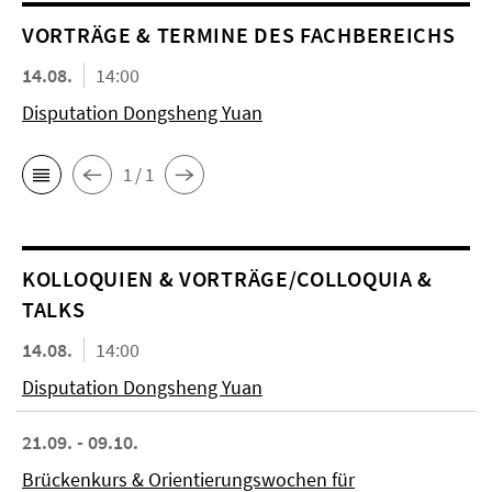
VORTRÄGE & TERMINE DES FACHBEREICHS
14.08.
14:00
Disputation Dongsheng Yuan
1 / 1
KOL­LO­QUIEN & VORTRÄGE/COLLOQUIA &
TALKS
14.08.
14:00
Disputation Dongsheng Yuan
21.09. - 09.10.
Brückenkurs & Orientierungswochen für