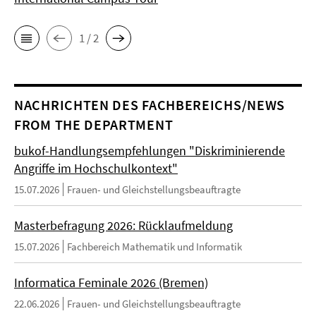
1 / 2
NACHRICHTEN DES FACHBEREICHS/NEWS
FROM THE DEPARTMENT
bukof-Handlungsempfehlungen "Diskriminierende
Angriffe im Hochschulkontext"
15.07.2026
Frauen- und Gleichstellungsbeauftragte
Masterbefragung 2026: Rücklaufmeldung
15.07.2026
Fachbereich Mathematik und Informatik
Informatica Feminale 2026 (Bremen)
22.06.2026
Frauen- und Gleichstellungsbeauftragte