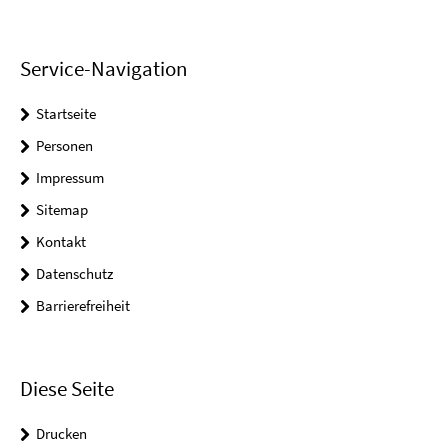
Service-Navigation
Startseite
Personen
Impressum
Sitemap
Kontakt
Datenschutz
Barrierefreiheit
Diese Seite
Drucken