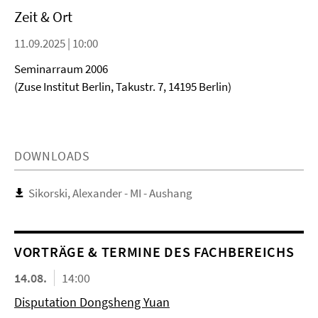
Zeit & Ort
11.09.2025 | 10:00
Seminarraum 2006
(Zuse Institut Berlin, Takustr. 7, 14195 Berlin)
DOWNLOADS
Sikorski, Alexander - MI - Aushang
VORTRÄGE & TERMINE DES FACHBEREICHS
14.08.
14:00
Disputation Dongsheng Yuan