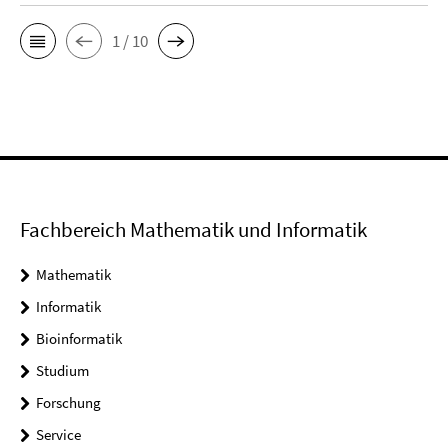
1 / 10
Fachbereich Mathematik und Informatik
Mathematik
Informatik
Bioinformatik
Studium
Forschung
Service