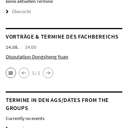
keine aktuellen Termine
Übersicht
VORTRÄGE & TERMINE DES FACHBEREICHS
14.08.
14:00
Disputation Dongsheng Yuan
1 / 1
TERMINE IN DEN AGS/DATES FROM THE
GROUPS
Currently no events