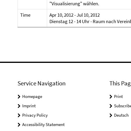
"Visualisierung" wählen.
Time
Apr 10, 2012 - Jul 10, 2012
Dienstag 12 - 14 Uhr - Raum nach Verei
Service Navigation
This Pag
Homepage
Print
Imprint
Subscrib
Privacy Policy
Deutsch
Accessibility Statement