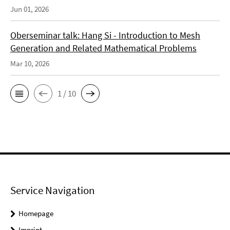
Jun 01, 2026
Oberseminar talk: Hang Si - Introduction to Mesh
Generation and Related Mathematical Problems
Mar 10, 2026
1 / 10
Service Navigation
Homepage
Imprint