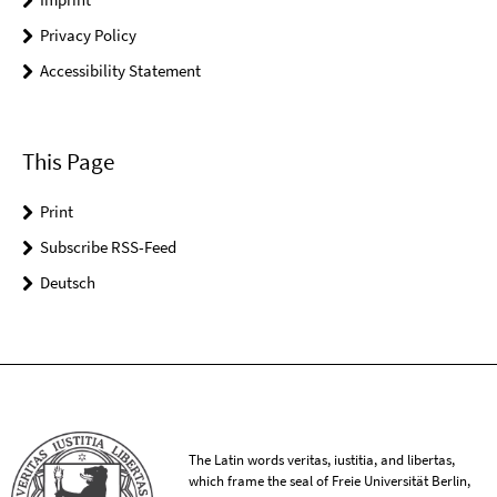
Privacy Policy
Accessibility Statement
This Page
Print
Subscribe RSS-Feed
Deutsch
The Latin words veritas, iustitia, and libertas,
which frame the seal of Freie Universität Berlin,