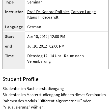
Type
Seminar
Instructor
Prof. Dr. Konrad Polthier
,
Carsten Lange
,
Klaus Hildebrandt
Language
German
Start
Apr 10, 2012 | 12:00 PM
end
Jul 10, 2012 | 02:00 PM
Time
Dienstag 12 - 14 Uhr - Raum nach
Vereinbarung
Student Profile
Studenten im Bachelorstudiengang
Studenten im Masterstudiengang können dieses Seminar im
Rahmen des Moduls "Differentialgeometrie III" oder
"Visualisierung" wählen.