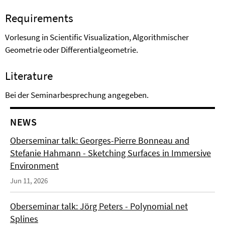
Requirements
Vorlesung in Scientific Visualization, Algorithmischer
Geometrie oder Differentialgeometrie.
Literature
Bei der Seminarbesprechung angegeben.
NEWS
Oberseminar talk: Georges-Pierre Bonneau and
Stefanie Hahmann - Sketching Surfaces in Immersive
Environment
Jun 11, 2026
Oberseminar talk: Jörg Peters - Polynomial net
Splines