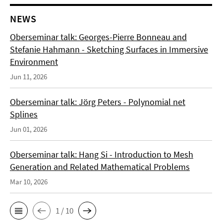
NEWS
Oberseminar talk: Georges-Pierre Bonneau and
Stefanie Hahmann - Sketching Surfaces in Immersive
Environment
Jun 11, 2026
Oberseminar talk: Jörg Peters - Polynomial net
Splines
Jun 01, 2026
Oberseminar talk: Hang Si - Introduction to Mesh
Generation and Related Mathematical Problems
Mar 10, 2026
1 / 10