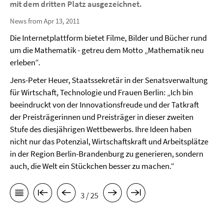
mit dem dritten Platz
ausgezeichnet.
News from Apr 13, 2011
Die Internetplattform bietet Filme, Bilder und Bücher rund
um die Mathematik - getreu dem Motto „Mathematik neu
erleben“.
Jens-Peter Heuer, Staatssekretär in der Senatsverwaltung
für Wirtschaft, Technologie und Frauen Berlin: „Ich bin
beeindruckt von der Innovationsfreude und der Tatkraft
der Preisträgerinnen und Preisträger in dieser zweiten
Stufe des diesjährigen Wettbewerbs. Ihre Ideen haben
nicht nur das Potenzial, Wirtschaftskraft und Arbeitsplätze
in der Region Berlin-Brandenburg zu generieren, sondern
auch, die Welt ein Stückchen besser zu machen.“
3 / 25