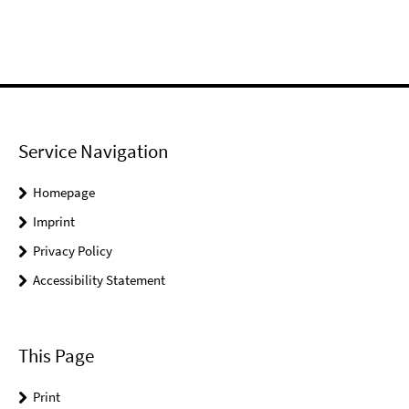
Service Navigation
Homepage
Imprint
Privacy Policy
Accessibility Statement
This Page
Print