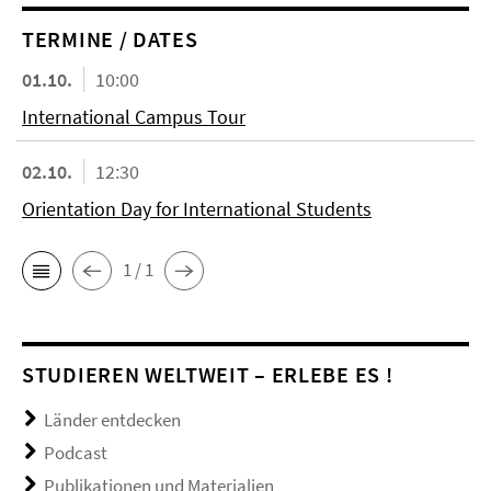
TERMINE / DATES
01.10.
10:00
International Campus Tour
02.10.
12:30
Orientation Day for International Students
1 / 1
STUDIEREN WELTWEIT – ERLEBE ES !
Länder entdecken
Podcast
Publikationen und Materialien