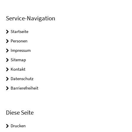
Service-Navigation
Startseite
Personen
Impressum
Sitemap
Kontakt
Datenschutz
Barrierefreiheit
Diese Seite
Drucken