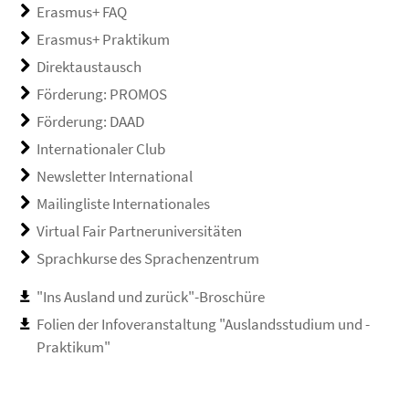
Erasmus+ FAQ
Erasmus+ Praktikum
Direktaustausch
Förderung: PROMOS
Förderung: DAAD
Internationaler Club
Newsletter International
Mailingliste Internationales
Virtual Fair Partneruniversitäten
Sprachkurse des Sprachenzentrum
"Ins Ausland und zurück"-Broschüre
Folien der Infoveranstaltung "Auslandsstudium und -
Praktikum"