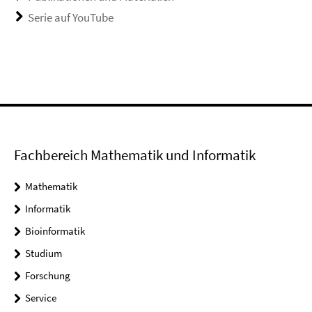
Serie auf YouTube
Fachbereich Mathematik und Informatik
Mathematik
Informatik
Bioinformatik
Studium
Forschung
Service