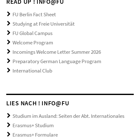
READ UP ! INFO@FU
FU Berlin Fact Sheet
Studying at Freie Universität
FU Global Campus
Welcome Program
Incomings Welcome Letter Summer 2026
Preparatory German Language Program
International Club
LIES NACH ! INFO@FU
Studium im Ausland: Seiten der Abt. Internationales
Erasmus+ Studium
Erasmus+ Formulare