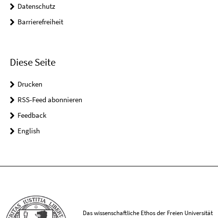
Datenschutz
Barrierefreiheit
Diese Seite
Drucken
RSS-Feed abonnieren
Feedback
English
Das wissenschaftliche Ethos der Freien Universität