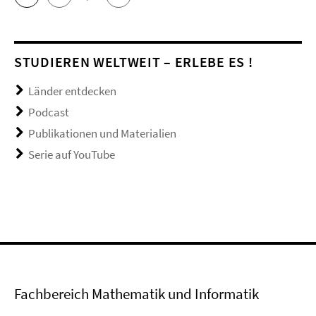
STUDIEREN WELTWEIT – ERLEBE ES !
Länder entdecken
Podcast
Publikationen und Materialien
Serie auf YouTube
Fachbereich Mathematik und Informatik