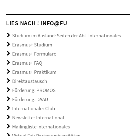
LIES NACH ! INFO@FU
Studium im Ausland: Seiten der Abt. Internationales
Erasmus+ Studium
Erasmus+ Formulare
Erasmus+ FAQ
Erasmus+ Praktikum
Direktaustausch
Förderung: PROMOS
Förderung: DAAD
Internationaler Club
Newsletter International
Mailingliste Internationales
Virtual Fair Partneruniversitäten