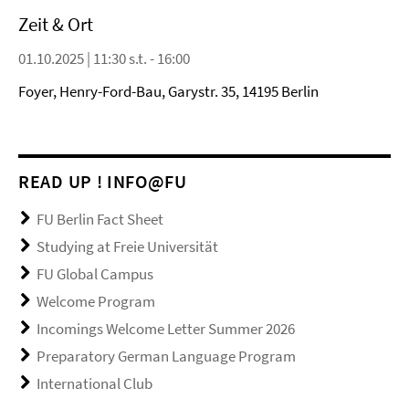
Zeit & Ort
01.10.2025 | 11:30 s.t. - 16:00
Foyer, Henry-Ford-Bau, Garystr. 35, 14195 Berlin
READ UP ! INFO@FU
FU Berlin Fact Sheet
Studying at Freie Universität
FU Global Campus
Welcome Program
Incomings Welcome Letter Summer 2026
Preparatory German Language Program
International Club