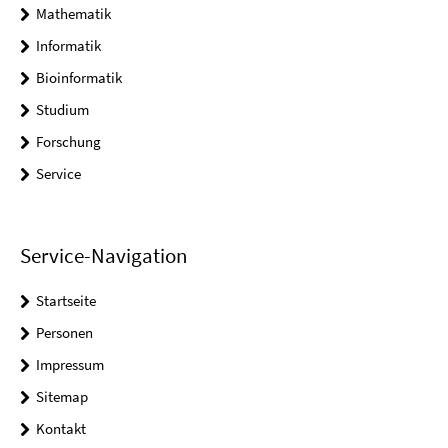
Mathematik
Informatik
Bioinformatik
Studium
Forschung
Service
Service-Navigation
Startseite
Personen
Impressum
Sitemap
Kontakt