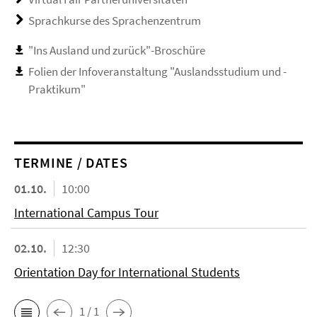
Sprachkurse des Sprachenzentrum
"Ins Ausland und zurück"-Broschüre
Folien der Infoveranstaltung "Auslandsstudium und -
Praktikum"
TERMINE / DATES
01.10.
10:00
International Campus Tour
02.10.
12:30
Orientation Day for International Students
1 / 1