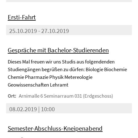
Ersti-Fahrt
25.10.2019 - 27.10.2019
Gespräche mit Bachelor-Studierenden
Dieses Mal freuen wir uns Studis aus folgendenden
Studiengängen begrüßen zu dürfen: Biologie Biochemie
Chemie Pharmazie Physik Metereologie
Geowissenschaften Lehramt
Ort:
Arnimalle 6 Seminarraum 031 (Erdgeschoss)
08.02.2019 | 10:00
Semester-Abschluss-Kneipenabend