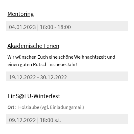
Mentoring
04.01.2023 | 16:00 - 18:00
Akademische Ferien
Wir wünschen Euch eine schöne Weihnachtszeit und
einen guten Rutsch ins neue Jahr!
19.12.2022 - 30.12.2022
EinS@FU-Winterfest
Ort:
Holzlaube (vgl. Einladungsmail)
09.12.2022 | 18:00 s.t.