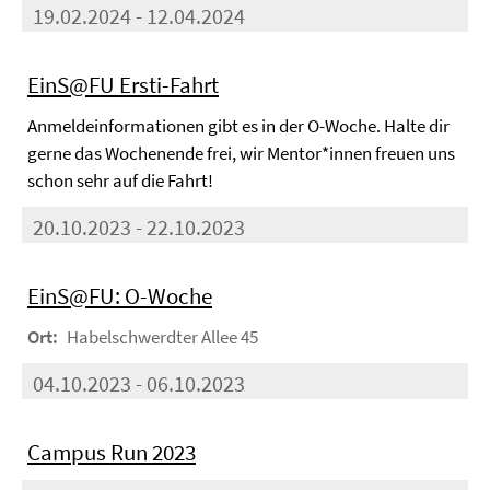
19.02.2024 - 12.04.2024
EinS@FU Ersti-Fahrt
Anmeldeinformationen gibt es in der O-Woche. Halte dir
gerne das Wochenende frei, wir Mentor*innen freuen uns
schon sehr auf die Fahrt!
20.10.2023 - 22.10.2023
EinS@FU: O-Woche
Ort:
Habelschwerdter Allee 45
04.10.2023 - 06.10.2023
Campus Run 2023