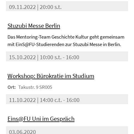
09.11.2022 | 20:00 s.t.
Stuzubi Messe Berlin
Das Mentoring-Team Geschichte Kultur geht gemeinsam
mit EinS@FU-Studierenden zur Stuzubi Messe in Berlin.
15.10.2022 | 10:00 s.t. - 16:00
Workshop: Bürokratie im Studium
Ort:
Takustr. 9 SR005
11.10.2022 | 14:00 c.t. - 16:00
Eins@FU Uni im Gespräch
03.06.2020