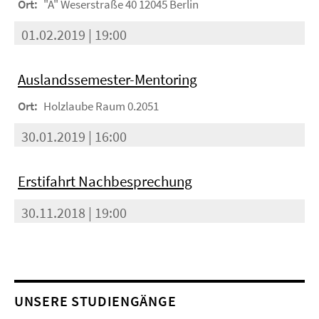
Ort:
"Ä" Weserstraße 40 12045 Berlin
01.02.2019 | 19:00
Auslandssemester-Mentoring
Ort:
Holzlaube Raum 0.2051
30.01.2019 | 16:00
Erstifahrt Nachbesprechung
30.11.2018 | 19:00
UNSERE STUDIENGÄNGE