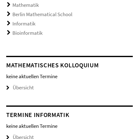
Mathematik
Berlin Mathematical School
Informatik
Bioinformatik
MATHEMATISCHES KOLLOQUIUM
keine aktuellen Termine
Übersicht
TERMINE INFORMATIK
keine aktuellen Termine
Übersicht