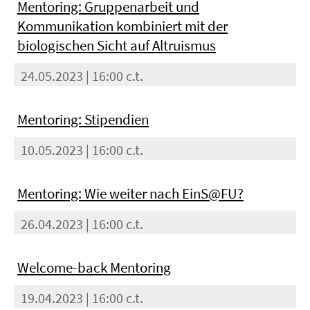
Mentoring: Gruppenarbeit und
Kommunikation kombiniert mit der
biologischen Sicht auf Altruismus
24.05.2023 | 16:00 c.t.
Mentoring: Stipendien
10.05.2023 | 16:00 c.t.
Mentoring: Wie weiter nach EinS@FU?
26.04.2023 | 16:00 c.t.
Welcome-back Mentoring
19.04.2023 | 16:00 c.t.