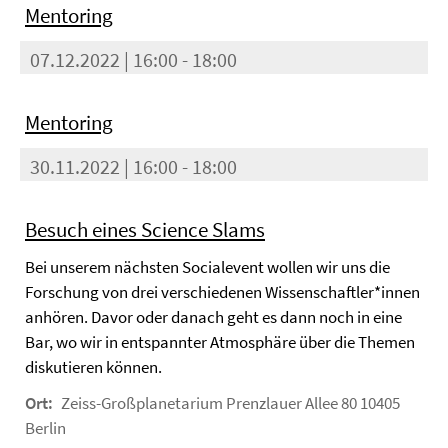
Mentoring
07.12.2022 | 16:00 - 18:00
Mentoring
30.11.2022 | 16:00 - 18:00
Besuch eines Science Slams
Bei unserem nächsten Socialevent wollen wir uns die
Forschung von drei verschiedenen Wissenschaftler*innen
anhören. Davor oder danach geht es dann noch in eine
Bar, wo wir in entspannter Atmosphäre über die Themen
diskutieren können.
Ort:
Zeiss-Großplanetarium Prenzlauer Allee 80 10405
Berlin