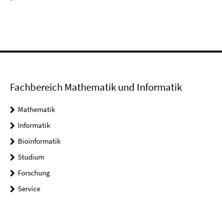
Fachbereich Mathematik und Informatik
Mathematik
Informatik
Bioinformatik
Studium
Forschung
Service