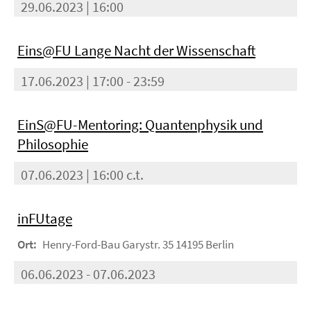
29.06.2023 | 16:00
Eins@FU Lange Nacht der Wissenschaft
17.06.2023 | 17:00 - 23:59
EinS@FU-Mentoring: Quantenphysik und
Philosophie
07.06.2023 | 16:00 c.t.
inFUtage
Ort:
Henry-Ford-Bau Garystr. 35 14195 Berlin
06.06.2023 - 07.06.2023