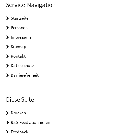
Service-Navigation
Startseite
Personen
Impressum
Sitemap
Kontakt
Datenschutz
Barrierefreiheit
Diese Seite
Drucken
RSS-Feed abonnieren
Feedback