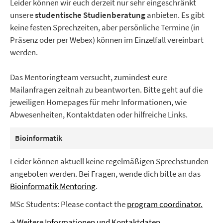
Leider können wir euch derzeit nur sehr eingeschränkt
unsere
studentische Studienberatung
anbieten. Es gibt
keine festen Sprechzeiten, aber persönliche Termine (in
Präsenz oder per Webex) können im Einzelfall vereinbart
werden.
Das Mentoringteam versucht, zumindest eure
Mailanfragen zeitnah zu beantworten. Bitte geht auf die
jeweiligen Homepages für mehr Informationen, wie
Abwesenheiten, Kontaktdaten oder hilfreiche Links.
Bioinformatik
Leider können aktuell keine regelmäßigen Sprechstunden
angeboten werden. Bei Fragen, wende dich bitte an das
Bioinformatik Mentoring
.
MSc Students: Please contact the
program coordinator.
→ Weitere Informationen und Kontaktdaten