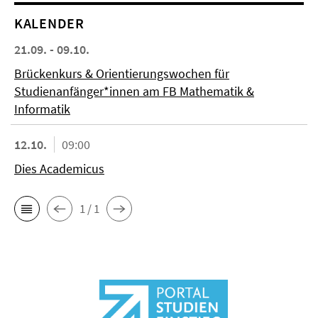
KALENDER
21.09. - 09.10.
Brückenkurs & Orientierungswochen für
Studienanfänger*innen am FB Mathematik &
Informatik
12.10.
09:00
Dies Academicus
1 / 1