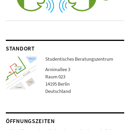
STANDORT
Studentisches Beratungszentrum
Arnimallee 3
Raum 023
14195 Berlin
Deutschland
ÖFFNUNGSZEITEN