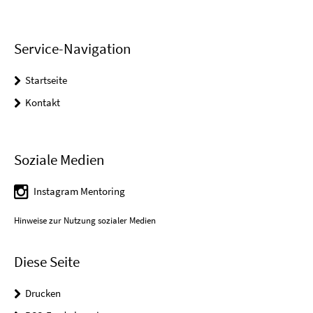
Service-Navigation
Startseite
Kontakt
Soziale Medien
Instagram Mentoring
Hinweise zur Nutzung sozialer Medien
Diese Seite
Drucken