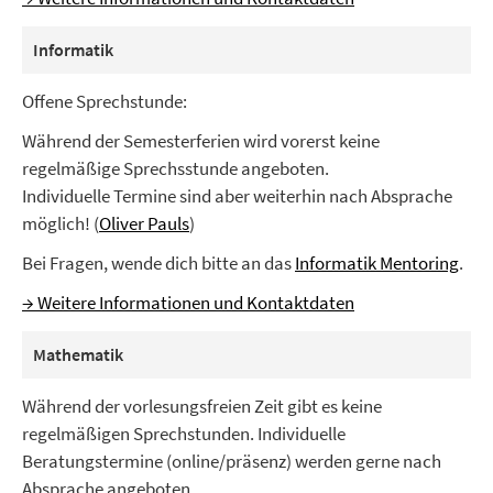
Informatik
Offene Sprechstunde:
Während der Semesterferien wird vorerst keine
regelmäßige Sprechsstunde angeboten.
Individuelle Termine sind aber weiterhin nach Absprache
möglich! (
Oliver Pauls
)
Bei Fragen, wende dich bitte an das
Informatik Mentoring
.
→ Weitere Informationen und Kontaktdaten
Mathematik
Während der vorlesungsfreien Zeit gibt es keine
regelmäßigen Sprechstunden. Individuelle
Beratungstermine (online/präsenz) werden gerne nach
Absprache angeboten.