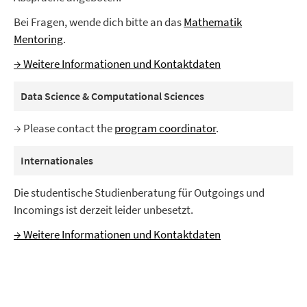
Bei Fragen, wende dich bitte an das
Mathematik
Mentoring
.
→ Weitere Informationen und Kontaktdaten
Data Science & Computational Sciences
→ Please contact the
program coordinator
.
Internationales
Die studentische Studienberatung für Outgoings und
Incomings ist derzeit leider unbesetzt.
→ Weitere Informationen und Kontaktdaten