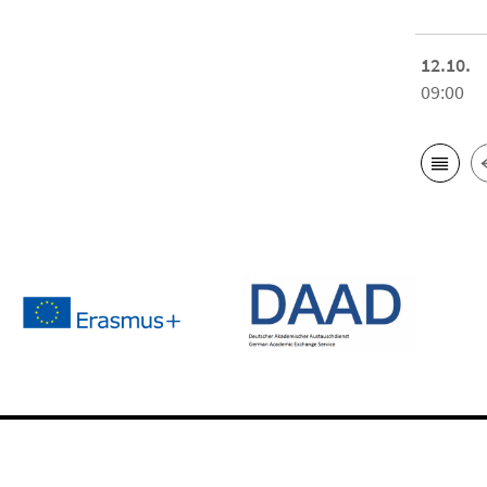
12.10.
09:00