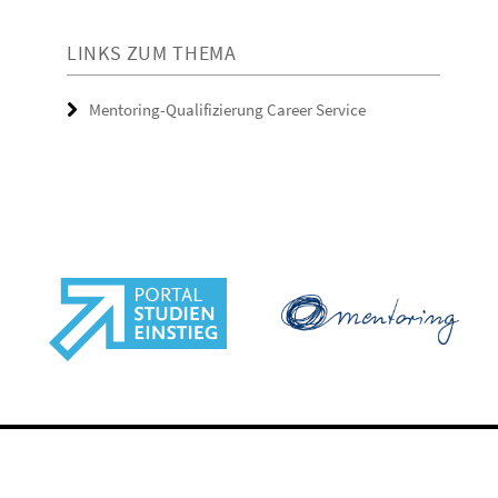
LINKS ZUM THEMA
Mentoring-Qualifizierung Career Service