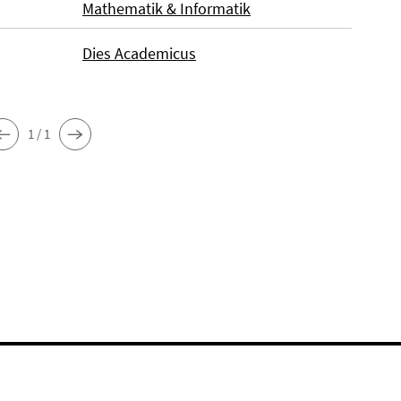
Mathematik & Informatik
Dies Academicus
1 / 1