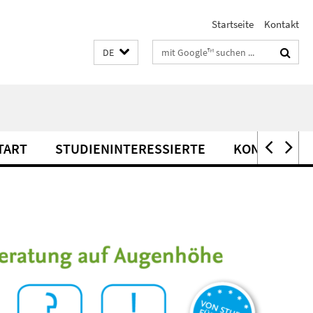
Startseite
Kontakt
Suchbegriffe
DE
TART
STUDIENINTERESSIERTE
KONTAKT