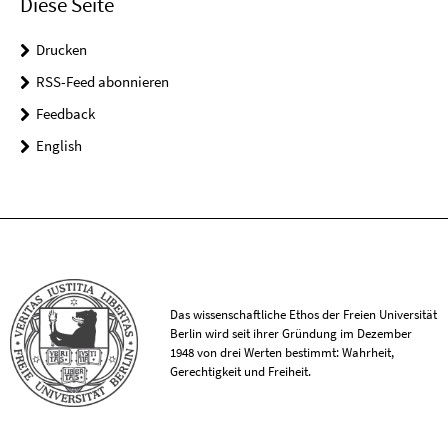
Diese Seite
Drucken
RSS-Feed abonnieren
Feedback
English
Das wissenschaftliche Ethos der Freien Universität
Berlin wird seit ihrer Gründung im Dezember
1948 von drei Werten bestimmt: Wahrheit,
Gerechtigkeit und Freiheit.