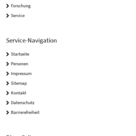
Forschung
Service
Service-Navigation
Startseite
Personen
Impressum
Sitemap
Kontakt
Datenschutz
Barrierefreiheit