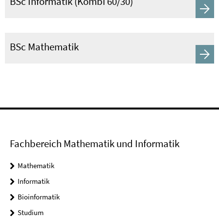
BSc Informatik (Kombi 60/30)
BSc Mathematik
Fachbereich Mathematik und Informatik
Mathematik
Informatik
Bioinformatik
Studium