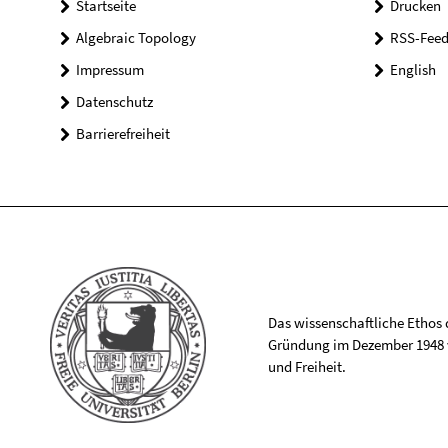
Startseite
Drucken
Algebraic Topology
RSS-Feed
Impressum
English
Datenschutz
Barrierefreiheit
Das wissenschaftliche Ethos de
Gründung im Dezember 1948 v
und Freiheit.