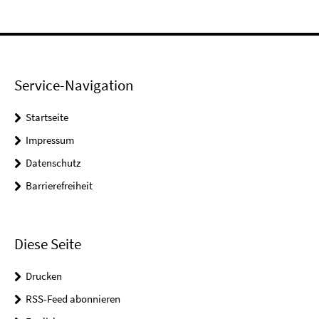
Service-Navigation
Startseite
Impressum
Datenschutz
Barrierefreiheit
Diese Seite
Drucken
RSS-Feed abonnieren