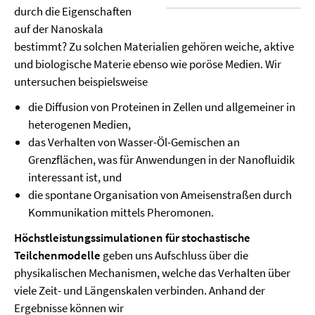
durch die Eigenschaften
auf der Nanoskala
bestimmt? Zu solchen Materialien gehören weiche, aktive
und biologische Materie ebenso wie poröse Medien. Wir
untersuchen beispielsweise
die Diffusion von Proteinen in Zellen und allgemeiner in
heterogenen Medien,
das Verhalten von Wasser-Öl-Gemischen an
Grenzflächen, was für Anwendungen in der Nanofluidik
interessant ist, und
die spontane Organisation von Ameisenstraßen durch
Kommunikation mittels Pheromonen.
Höchstleistungssimulationen für stochastische
Teilchenmodelle
geben uns Aufschluss über die
physikalischen Mechanismen, welche das Verhalten über
viele Zeit- und Längenskalen verbinden. Anhand der
Ergebnisse können wir