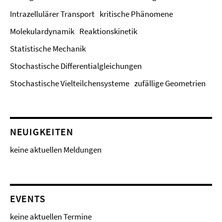
Intrazellulärer Transport
kritische Phänomene
Molekulardynamik
Reaktionskinetik
Statistische Mechanik
Stochastische Differentialgleichungen
Stochastische Vielteilchensysteme
zufällige Geometrien
NEUIGKEITEN
keine aktuellen Meldungen
EVENTS
keine aktuellen Termine