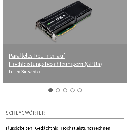
Paralleles Rechnen auf
Hochleistungsbeschleunigern (GPUs)
Lesen Sie weiter...
SCHLAGWÖRTER
Flüssigkeiten
Gedächtnis
Höchstleistungsrechnen