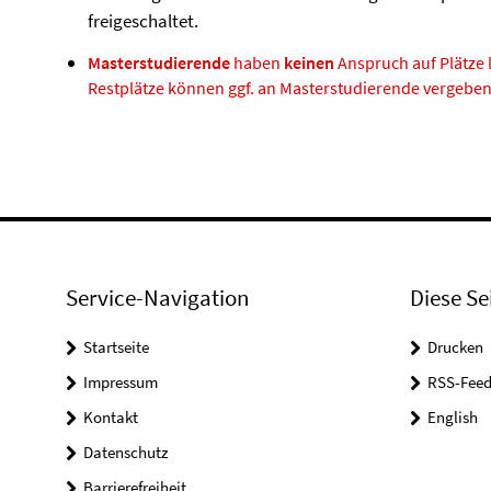
freigeschaltet.
Masterstudierende
haben
keinen
Anspruch auf Plätze 
Restplätze können ggf. an Masterstudierende vergebe
Service-Navigation
Diese Se
Startseite
Drucken
Impressum
RSS-Feed
Kontakt
English
Datenschutz
Barrierefreiheit