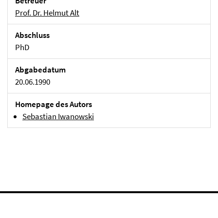
Betreuer
Prof. Dr. Helmut Alt
Abschluss
PhD
Abgabedatum
20.06.1990
Homepage des Autors
Sebastian Iwanowski