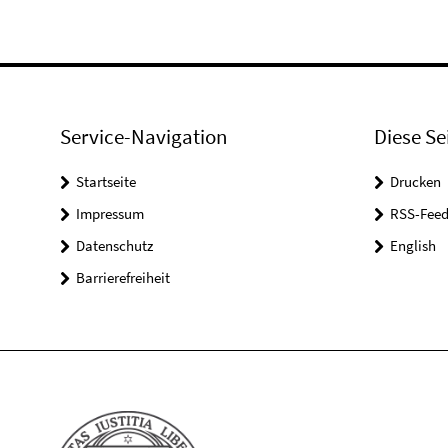
Service-Navigation
Diese Se
Startseite
Drucken
Impressum
RSS-Feed
Datenschutz
English
Barrierefreiheit