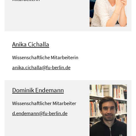
Anika Cichalla
Wissenschaftliche Mitarbeiterin
anika.cichalla@fu-berlin.de
Dominik Endemann
Wissenschaftlicher Mitarbeiter
d.endemann@fu-berlin.de