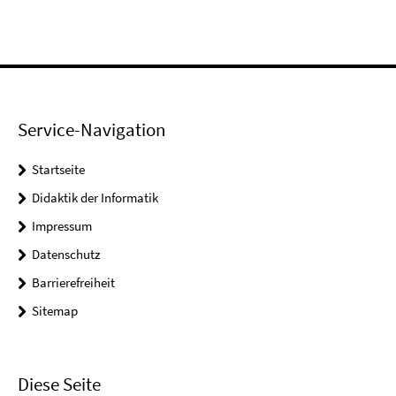
Service-Navigation
Startseite
Didaktik der Informatik
Impressum
Datenschutz
Barrierefreiheit
Sitemap
Diese Seite