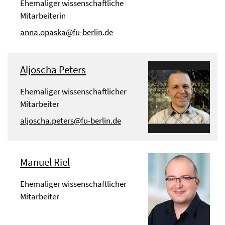
Ehemaliger wissenschaftliche
Mitarbeiterin
anna.opaska@fu-berlin.de
Aljoscha Peters
Ehemaliger wissenschaftlicher
Mitarbeiter
aljoscha.peters@fu-berlin.de
Manuel Riel
Ehemaliger wissenschaftlicher
Mitarbeiter