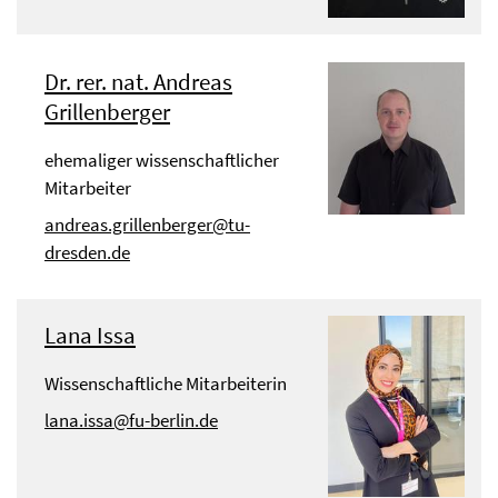
Dr. rer. nat. Andreas
Grillenberger
ehemaliger wissenschaftlicher
Mitarbeiter
andreas.grillenberger@tu-
dresden.de
Lana Issa
Wissenschaftliche Mitarbeiterin
lana.issa@fu-berlin.de