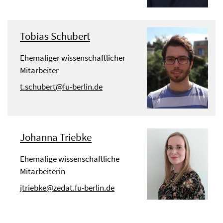
Tobias Schubert
Ehemaliger wissenschaftlicher
Mitarbeiter
t.schubert@fu-berlin.de
Johanna Triebke
Ehemalige wissenschaftliche
Mitarbeiterin
jtriebke@zedat.fu-berlin.de