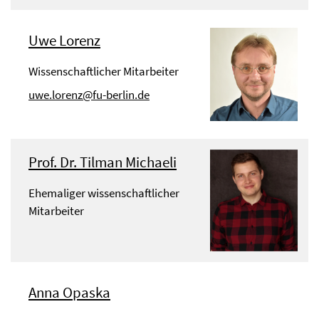
Uwe Lorenz
Wissenschaftlicher Mitarbeiter
uwe.lorenz@fu-berlin.de
Prof. Dr. Tilman Michaeli
Ehemaliger wissenschaftlicher
Mitarbeiter
Anna Opaska