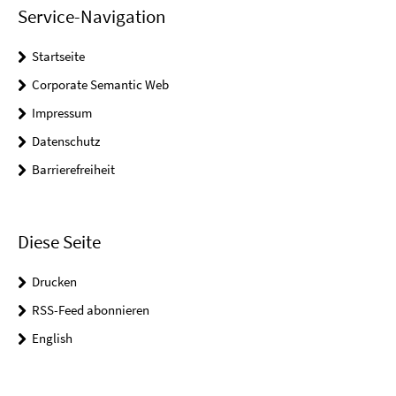
Service-Navigation
Startseite
Corporate Semantic Web
Impressum
Datenschutz
Barrierefreiheit
Diese Seite
Drucken
RSS-Feed abonnieren
English