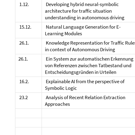
1.12.
Developing hybrid neural-symbolic
architecture for traffic situation
understanding in autonomous driving
15.12.
Natural Language Generation for E-
Learning Modules
26.1.
Knowledge Representation for Traffic Rule
in context of Autonomous Driving
26.1.
Ein System zur automatischen Erkennung
von Referenzen zwischen Tatbestand und
Entscheidungsgründen in Urteilen
16.2.
Explainable AI from the perspective of
Symbolic Logic
23.2
Analysis of Recent Relation Extraction
Approaches