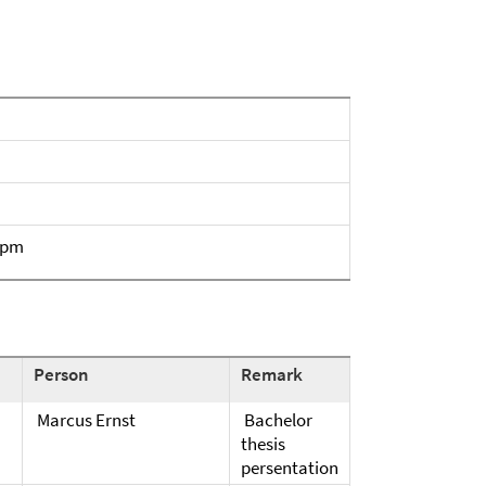
 pm
Person
Remark
Marcus Ernst
Bachelor
thesis
persentation