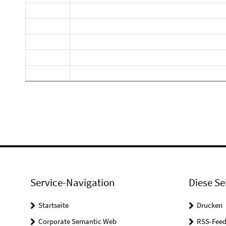
Service-Navigation
Diese Se
Startseite
Drucken
Corporate Semantic Web
RSS-Feed