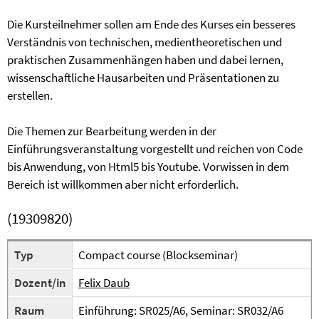
Die Kursteilnehmer sollen am Ende des Kurses ein besseres
Verständnis von technischen, medientheoretischen und
praktischen Zusammenhängen haben und dabei lernen,
wissenschaftliche Hausarbeiten und Präsentationen zu
erstellen.
Die Themen zur Bearbeitung werden in der
Einführungsveranstaltung vorgestellt und reichen von Code
bis Anwendung, von Html5 bis Youtube. Vorwissen in dem
Bereich ist willkommen aber nicht erforderlich.
(19309820)
Typ
Compact course (Blockseminar)
Dozent/in
Felix Daub
Raum
Einführung: SR025/A6, Seminar: SR032/A6