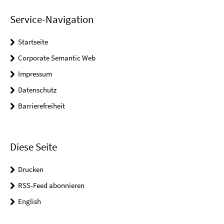
Service-Navigation
Startseite
Corporate Semantic Web
Impressum
Datenschutz
Barrierefreiheit
Diese Seite
Drucken
RSS-Feed abonnieren
English