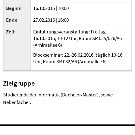
Beginn
16.10.2015 | 10:00
Ende
27.02.2016 | 16:00
Zeit
Einführungsveranstaltung: Freitag
16.10.2015, 10-12 Uhr, Raum SR 025/026/A6
(Arnimallee 6)
Blockseminar: 22.-26.02.2016, täglich 10-16
Uhr, Raum
SR 032/A6 (Arnimallee 6)
Zielgruppe
Studierende der Informatik (Bachelor/Master), sowie
Nebenfächer.