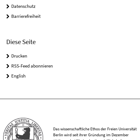
Datenschutz
Barrierefreiheit
Diese Seite
Drucken
RSS-Feed abonnieren
English
Das wissenschaftliche Ethos der Freien Universität
Berlin wird seit ihrer Gründung im Dezember