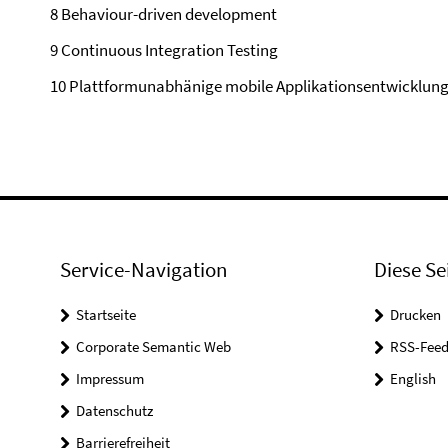
8 Behaviour-driven development
9 Continuous Integration Testing
10 Plattformunabhänige mobile Applikationsentwicklun
Service-Navigation
Diese Se
Startseite
Drucken
Corporate Semantic Web
RSS-Feed
Impressum
English
Datenschutz
Barrierefreiheit