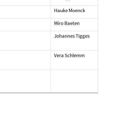
Hauke Moenck
Miro Baeten
Johannes Tigges
Vera Schlemm