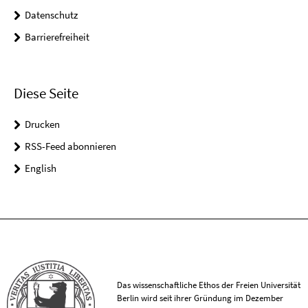
Datenschutz
Barrierefreiheit
Diese Seite
Drucken
RSS-Feed abonnieren
English
Das wissenschaftliche Ethos der Freien Universität
Berlin wird seit ihrer Gründung im Dezember