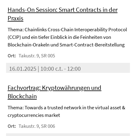
Hands-On Session: Smart Contracts in der
Praxis
Thema: Chainlinks Cross-Chain Interoperability Protocol
(CCIP) und ein tiefer Einblick in die Feinheiten von
Blockchain-Orakeln und Smart-Contract-Bereitstellung
Ort:
Takustr. 9, SR 005
16.01.2025 | 10:00 c.t. - 12:00
Fachvortrag: Kryptowährungen und
Blockchain
Thema: Towards a trusted network in the virtual asset &
cryptocurrencies market
Ort:
Takustr. 9, SR 006