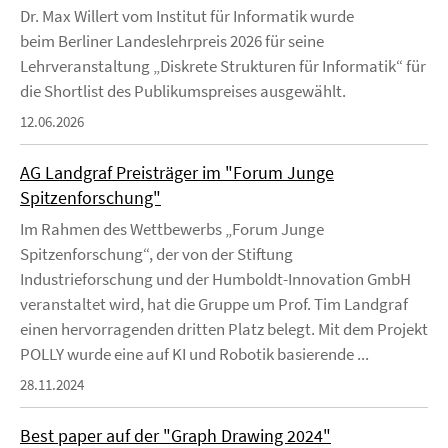
Dr. Max Willert vom Institut für Informatik wurde
beim Berliner Landeslehrpreis 2026 für seine
Lehrveranstaltung „Diskrete Strukturen für Informatik“ für
die Shortlist des Publikumspreises ausgewählt.
12.06.2026
AG Landgraf Preisträger im "Forum Junge
Spitzenforschung"
Im Rahmen des Wettbewerbs „Forum Junge
Spitzenforschung“, der von der Stiftung
Industrieforschung und der Humboldt-Innovation GmbH
veranstaltet wird, hat die Gruppe um Prof. Tim Landgraf
einen hervorragenden dritten Platz belegt. Mit dem Projekt
POLLY wurde eine auf KI und Robotik basierende ...
28.11.2024
Best paper auf der "Graph Drawing 2024"