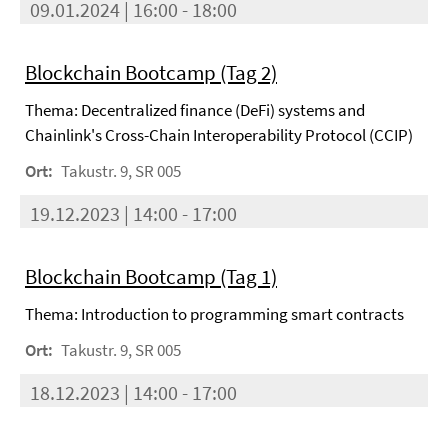
09.01.2024 | 16:00 - 18:00
Blockchain Bootcamp (Tag 2)
Thema: Decentralized finance (DeFi) systems and
Chainlink's Cross-Chain Interoperability Protocol (CCIP)
Ort:
Takustr. 9, SR 005
19.12.2023 | 14:00 - 17:00
Blockchain Bootcamp (Tag 1)
Thema: Introduction to programming smart contracts
Ort:
Takustr. 9, SR 005
18.12.2023 | 14:00 - 17:00