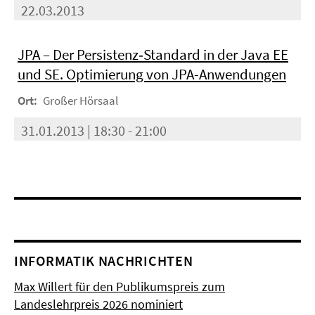
22.03.2013
JPA – Der Persistenz‐Standard in der Java EE
und SE. Optimierung von JPA-­Anwendungen
Ort:
Großer Hörsaal
31.01.2013 | 18:30 - 21:00
INFORMATIK NACHRICHTEN
Max Willert für den Publikumspreis zum
Landeslehrpreis 2026 nominiert