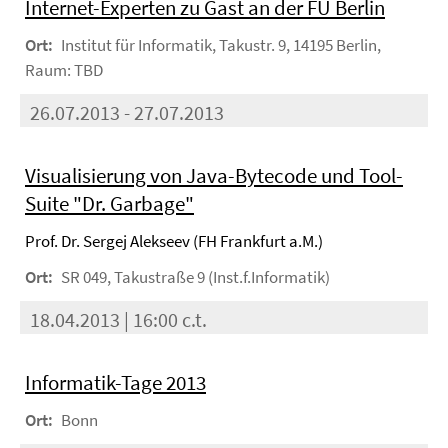
Internet-Experten zu Gast an der FU Berlin
Ort:
Institut für Informatik, Takustr. 9, 14195 Berlin,
Raum: TBD
26.07.2013 - 27.07.2013
Visualisierung von Java-Bytecode und Tool-
Suite "Dr. Garbage"
Prof. Dr. Sergej Alekseev (FH Frankfurt a.M.)
Ort:
SR 049, Takustraße 9 (Inst.f.Informatik)
18.04.2013 | 16:00 c.t.
Informatik-Tage 2013
Ort:
Bonn