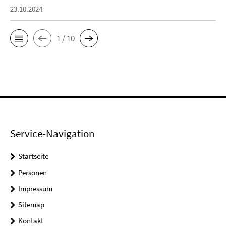
23.10.2024
1 / 10
Service-Navigation
Startseite
Personen
Impressum
Sitemap
Kontakt