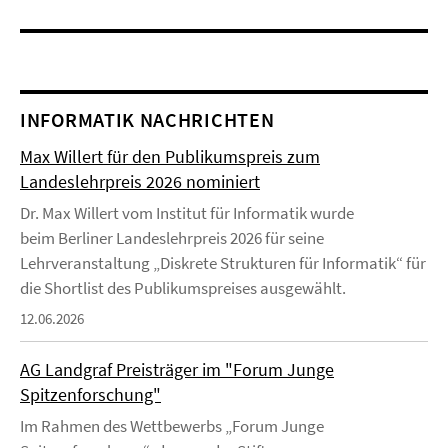
INFORMATIK NACHRICHTEN
Max Willert für den Publikumspreis zum
Landeslehrpreis 2026 nominiert
Dr. Max Willert vom Institut für Informatik wurde
beim Berliner Landeslehrpreis 2026 für seine
Lehrveranstaltung „Diskrete Strukturen für Informatik“ für
die Shortlist des Publikumspreises ausgewählt.
12.06.2026
AG Landgraf Preisträger im "Forum Junge
Spitzenforschung"
Im Rahmen des Wettbewerbs „Forum Junge