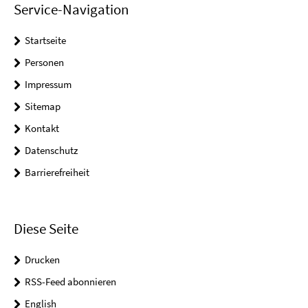
Service-Navigation
Startseite
Personen
Impressum
Sitemap
Kontakt
Datenschutz
Barrierefreiheit
Diese Seite
Drucken
RSS-Feed abonnieren
English