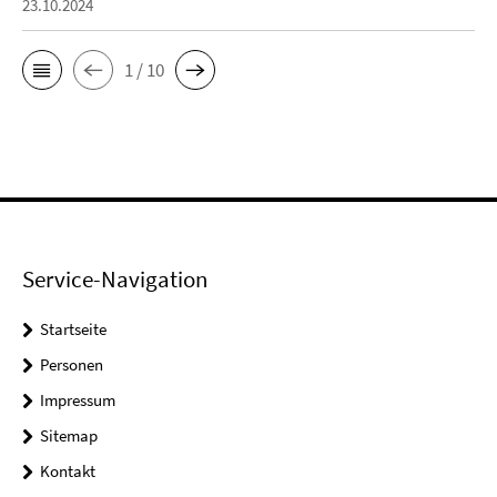
23.10.2024
1 / 10
Service-Navigation
Startseite
Personen
Impressum
Sitemap
Kontakt