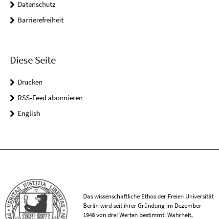
Datenschutz
Barrierefreiheit
Diese Seite
Drucken
RSS-Feed abonnieren
English
Das wissenschaftliche Ethos der Freien Universität
Berlin wird seit ihrer Gründung im Dezember
1948 von drei Werten bestimmt: Wahrheit,