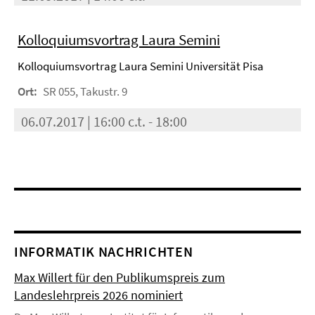
Kolloquiumsvortrag Laura Semini
Kolloquiumsvortrag Laura Semini Universität Pisa
Ort:
SR 055, Takustr. 9
06.07.2017 | 16:00 c.t. - 18:00
INFORMATIK NACHRICHTEN
Max Willert für den Publikumspreis zum
Landeslehrpreis 2026 nominiert