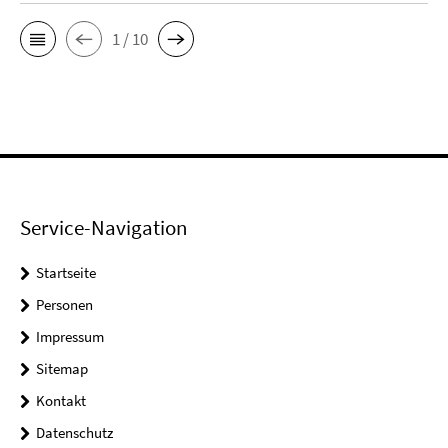
1 / 10
Service-Navigation
Startseite
Personen
Impressum
Sitemap
Kontakt
Datenschutz