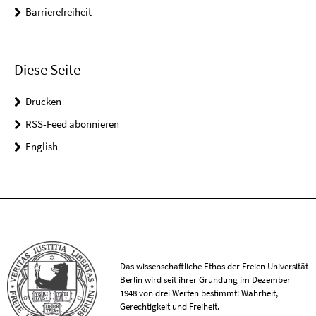
Barrierefreiheit
Diese Seite
Drucken
RSS-Feed abonnieren
English
Das wissenschaftliche Ethos der Freien Universität
Berlin wird seit ihrer Gründung im Dezember
1948 von drei Werten bestimmt: Wahrheit,
Gerechtigkeit und Freiheit.