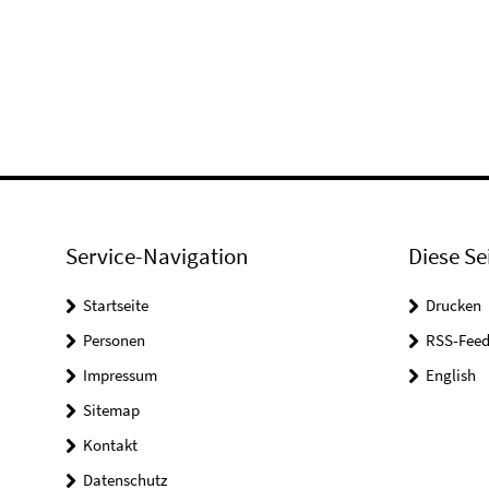
Service-Navigation
Diese Se
Startseite
Drucken
Personen
RSS-Feed
Impressum
English
Sitemap
Kontakt
Datenschutz