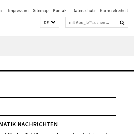
en
Impressum
Sitemap
Kontakt
Datenschutz
Barrierefreiheit
Suchbegriffe
DE
MATIK NACHRICHTEN