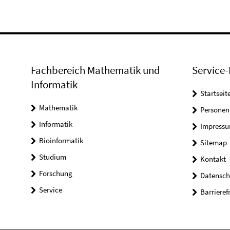
Fachbereich Mathematik und
Service-
Informatik
Startseit
Mathematik
Personen
Informatik
Impress
Bioinformatik
Sitemap
Studium
Kontakt
Forschung
Datensch
Service
Barrieref